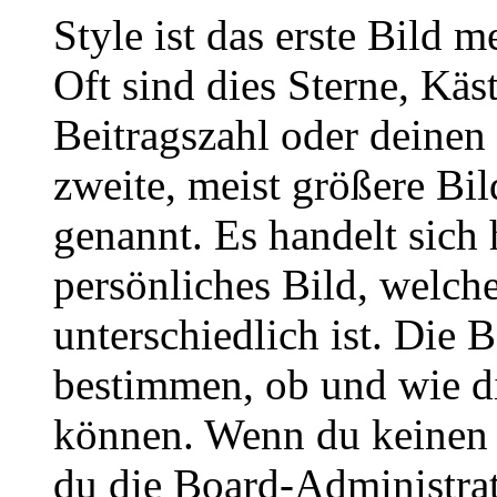
Style ist das erste Bild 
Oft sind dies Sterne, Käs
Beitragszahl oder deinen
zweite, meist größere Bil
genannt. Es handelt sich 
persönliches Bild, welch
unterschiedlich ist. Die
bestimmen, ob und wie d
können. Wenn du keinen A
du die Board-Administra