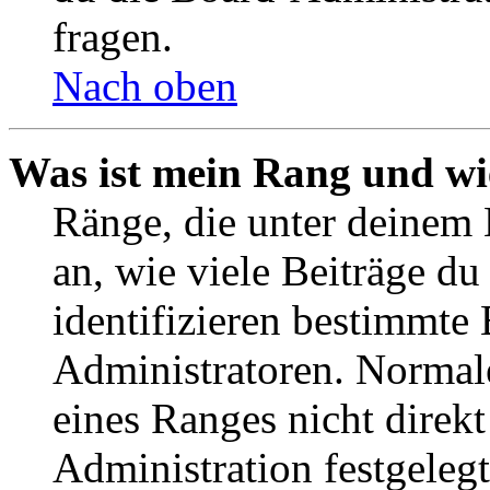
fragen.
Nach oben
Was ist mein Rang und wi
Ränge, die unter deinem
an, wie viele Beiträge du 
identifizieren bestimmte
Administratoren. Normal
eines Ranges nicht direkt
Administration festgelegt