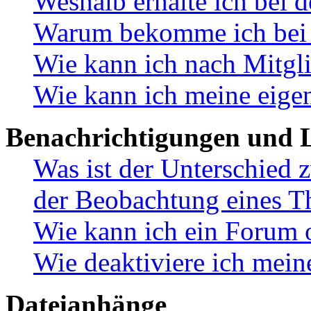
Weshalb erhalte ich bei 
Warum bekomme ich bei d
Wie kann ich nach Mitgl
Wie kann ich meine eige
Benachrichtigungen und L
Was ist der Unterschied
der Beobachtung eines 
Wie kann ich ein Forum 
Wie deaktiviere ich mei
Dateianhänge