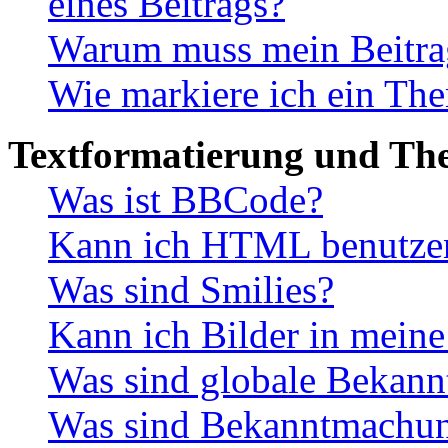
eines Beitrags?
Warum muss mein Beitrag
Wie markiere ich ein The
Textformatierung und Th
Was ist BBCode?
Kann ich HTML benutze
Was sind Smilies?
Kann ich Bilder in meine
Was sind globale Bekan
Was sind Bekanntmachu