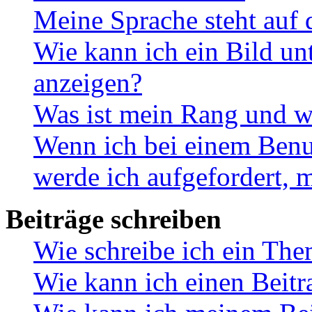
Meine Sprache steht auf 
Wie kann ich ein Bild u
anzeigen?
Was ist mein Rang und w
Wenn ich bei einem Benut
werde ich aufgefordert, 
Beiträge schreiben
Wie schreibe ich ein Th
Wie kann ich einen Beitr