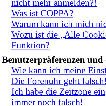
nicht mehr anmelden?!
Was ist COPPA?
Warum kann ich mich nich
Wozu ist die „Alle Cooki
Funktion?
Benutzerpräferenzen und 
Wie kann ich meine Eins
Die Forenuhr geht falsch
Ich habe die Zeitzone ein
immer noch falsch!