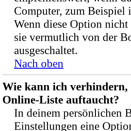
Computer, zum Beispiel in
Wenn diese Option nicht 
sie vermutlich von der B
ausgeschaltet.
Nach oben
Wie kann ich verhindern,
Online-Liste auftaucht?
In deinem persönlichen B
Einstellungen eine Optio