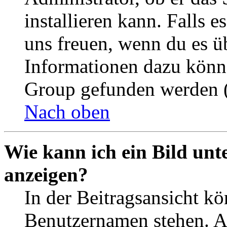
installieren kann. Falls e
uns freuen, wenn du es ü
Informationen dazu könn
Group gefunden werden (
Nach oben
Wie kann ich ein Bild un
anzeigen?
In der Beitragsansicht k
Benutzernamen stehen. 