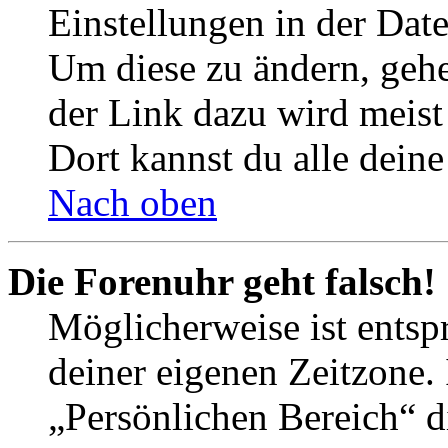
Einstellungen in der Dat
Um diese zu ändern, gehe
der Link dazu wird meist 
Dort kannst du alle deine
Nach oben
Die Forenuhr geht falsch!
Möglicherweise ist entspr
deiner eigenen Zeitzone. 
„Persönlichen Bereich“ d