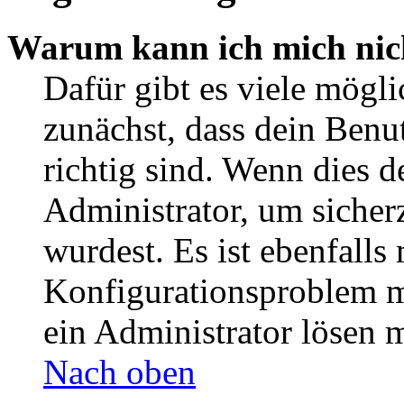
Warum kann ich mich nic
Dafür gibt es viele mögl
zunächst, dass dein Ben
richtig sind. Wenn dies d
Administrator, um sicher
wurdest. Es ist ebenfalls
Konfigurationsproblem mi
ein Administrator lösen 
Nach oben