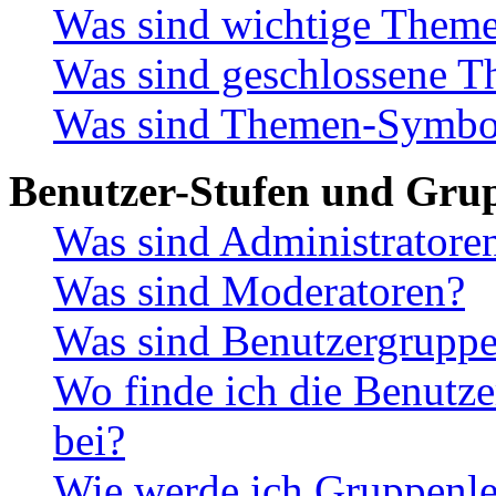
Was sind wichtige Them
Was sind geschlossene 
Was sind Themen-Symbo
Benutzer-Stufen und Gru
Was sind Administratore
Was sind Moderatoren?
Was sind Benutzergrupp
Wo finde ich die Benutze
bei?
Wie werde ich Gruppenle