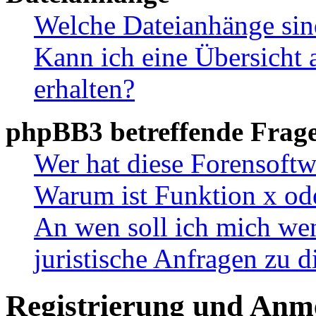
Welche Dateianhänge sin
Kann ich eine Übersicht 
erhalten?
phpBB3 betreffende Frag
Wer hat diese Forensoftw
Warum ist Funktion x ode
An wen soll ich mich wen
juristische Anfragen zu 
Registrierung und Anm