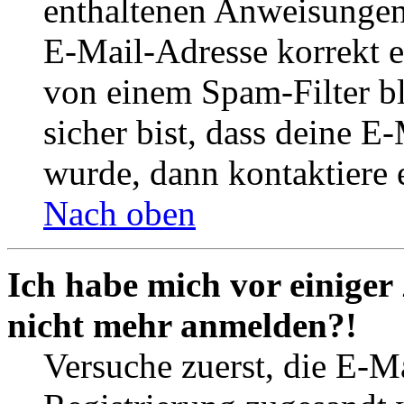
enthaltenen Anweisungen
E-Mail-Adresse korrekt e
von einem Spam-Filter b
sicher bist, dass deine 
wurde, dann kontaktiere 
Nach oben
Ich habe mich vor einiger 
nicht mehr anmelden?!
Versuche zuerst, die E-Ma