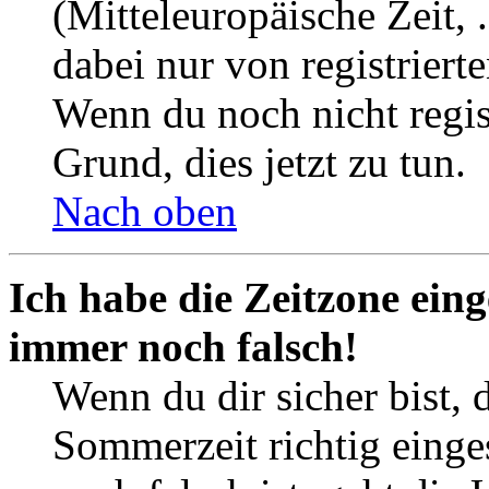
(Mitteleuropäische Zeit, 
dabei nur von registrier
Wenn du noch nicht registr
Grund, dies jetzt zu tun.
Nach oben
Ich habe die Zeitzone eing
immer noch falsch!
Wenn du dir sicher bist, 
Sommerzeit richtig einges