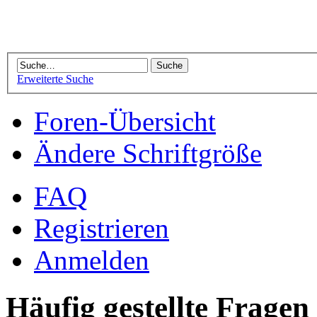
Erweiterte Suche
Foren-Übersicht
Ändere Schriftgröße
FAQ
Registrieren
Anmelden
Häufig gestellte Fragen