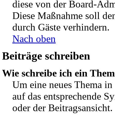
diese von der Board-Admi
Diese Maßnahme soll den
durch Gäste verhindern.
Nach oben
Beiträge schreiben
Wie schreibe ich ein The
Um eine neues Thema in 
auf das entsprechende Sy
oder der Beitragsansicht.