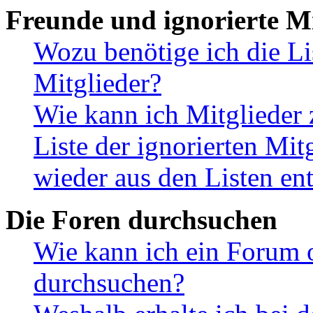
Freunde und ignorierte Mi
Wozu benötige ich die Li
Mitglieder?
Wie kann ich Mitglieder 
Liste der ignorierten Mit
wieder aus den Listen en
Die Foren durchsuchen
Wie kann ich ein Forum 
durchsuchen?