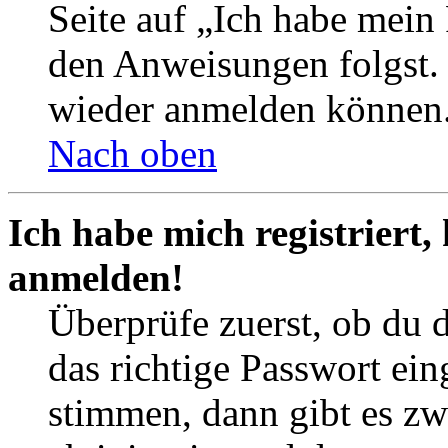
Seite auf „Ich habe mein
den Anweisungen folgst. S
wieder anmelden können
Nach oben
Ich habe mich registriert,
anmelden!
Überprüfe zuerst, ob du 
das richtige Passwort ei
stimmen, dann gibt es z