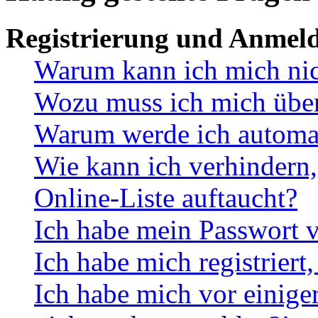
Registrierung und Anmel
Warum kann ich mich ni
Wozu muss ich mich überh
Warum werde ich automa
Wie kann ich verhindern,
Online-Liste auftaucht?
Ich habe mein Passwort v
Ich habe mich registriert
Ich habe mich vor einiger