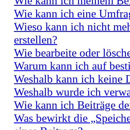
Wie kann ich meinem Bei
Wie kann ich eine Umfrag
Wieso kann ich nicht me
erstellen?
Wie bearbeite oder lösch
Warum kann ich auf best
Weshalb kann ich keine 
Weshalb wurde ich verwa
Wie kann ich Beiträge d
Was bewirkt die „Speiche