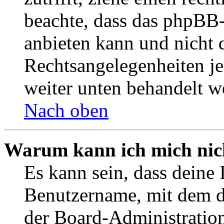
beachte, dass das phpBB
anbieten kann und nicht d
Rechtsangelegenheiten jeg
weiter unten behandelt w
Nach oben
Warum kann ich mich nich
Es kann sein, dass deine 
Benutzername, mit dem d
der Board-Administration