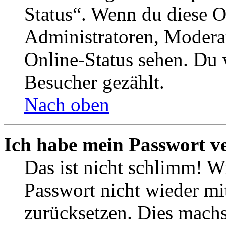
Status“. Wenn du diese O
Administratoren, Moderat
Online-Status sehen. Du w
Besucher gezählt.
Nach oben
Ich habe mein Passwort v
Das ist nicht schlimm! Wi
Passwort nicht wieder mit
zurücksetzen. Dies mach