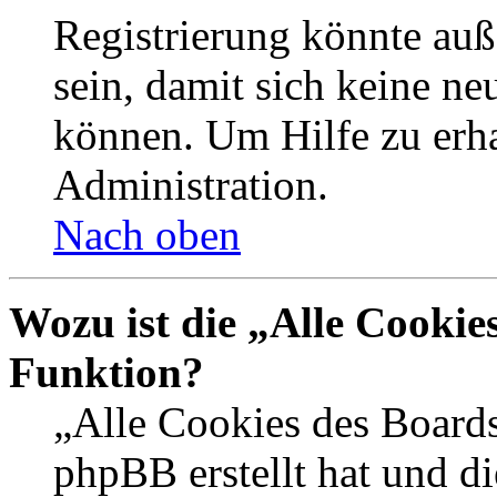
Registrierung könnte auß
sein, damit sich keine n
können. Um Hilfe zu erha
Administration.
Nach oben
Wozu ist die „Alle Cookie
Funktion?
„Alle Cookies des Boards
phpBB erstellt hat und d