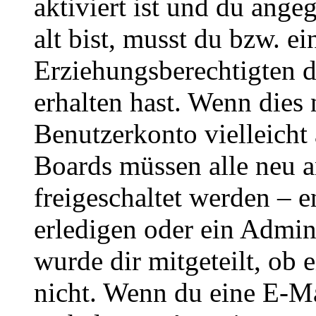
aktiviert ist und du ange
alt bist, musst du bzw. ei
Erziehungsberechtigten 
erhalten hast. Wenn dies n
Benutzerkonto vielleicht 
Boards müssen alle neu a
freigeschaltet werden – e
erledigen oder ein Admini
wurde dir mitgeteilt, ob 
nicht. Wenn du eine E-Mai