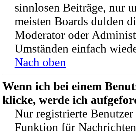
sinnlosen Beiträge, nur
meisten Boards dulden di
Moderator oder Administ
Umständen einfach wiede
Nach oben
Wenn ich bei einem Benut
klicke, werde ich aufgefo
Nur registrierte Benutzer
Funktion für Nachrichten