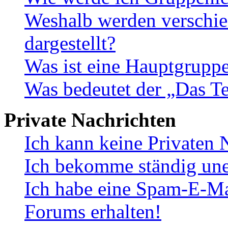
Weshalb werden verschie
dargestellt?
Was ist eine Hauptgrupp
Was bedeutet der „Das Te
Private Nachrichten
Ich kann keine Privaten 
Ich bekomme ständig une
Ich habe eine Spam-E-Ma
Forums erhalten!