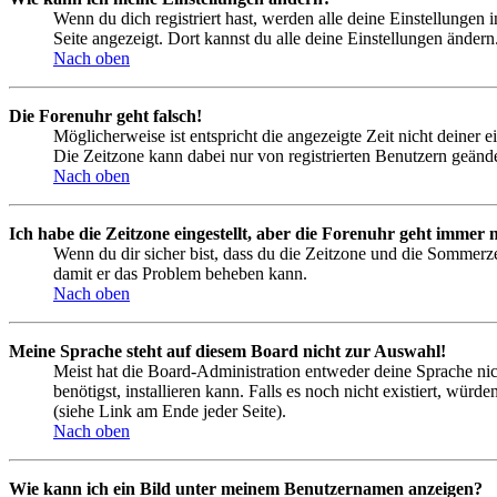
Wenn du dich registriert hast, werden alle deine Einstellungen
Seite angezeigt. Dort kannst du alle deine Einstellungen ändern
Nach oben
Die Forenuhr geht falsch!
Möglicherweise ist entspricht die angezeigte Zeit nicht deiner e
Die Zeitzone kann dabei nur von registrierten Benutzern geändert
Nach oben
Ich habe die Zeitzone eingestellt, aber die Forenuhr geht immer n
Wenn du dir sicher bist, dass du die Zeitzone und die Sommerzeit
damit er das Problem beheben kann.
Nach oben
Meine Sprache steht auf diesem Board nicht zur Auswahl!
Meist hat die Board-Administration entweder deine Sprache nich
benötigst, installieren kann. Falls es noch nicht existiert, 
(siehe Link am Ende jeder Seite).
Nach oben
Wie kann ich ein Bild unter meinem Benutzernamen anzeigen?