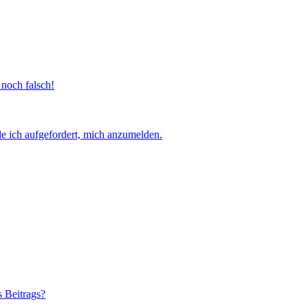
 noch falsch!
e ich aufgefordert, mich anzumelden.
s Beitrags?