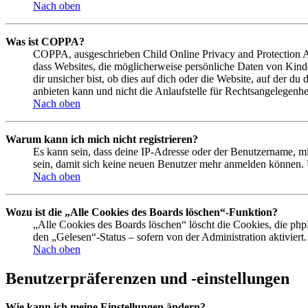
Nach oben
Was ist COPPA?
COPPA, ausgeschrieben Child Online Privacy and Protection Act
dass Websites, die möglicherweise persönliche Daten von Kind
dir unsicher bist, ob dies auf dich oder die Website, auf der du
anbieten kann und nicht die Anlaufstelle für Rechtsangelegenhei
Nach oben
Warum kann ich mich nicht registrieren?
Es kann sein, dass deine IP-Adresse oder der Benutzername, m
sein, damit sich keine neuen Benutzer mehr anmelden können. 
Nach oben
Wozu ist die „Alle Cookies des Boards löschen“-Funktion?
„Alle Cookies des Boards löschen“ löscht die Cookies, die php
den „Gelesen“-Status – sofern von der Administration aktivier
Nach oben
Benutzerpräferenzen und -einstellungen
Wie kann ich meine Einstellungen ändern?