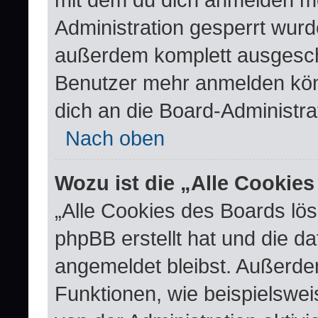
Administration gesperrt wurd
außerdem komplett ausgescha
Benutzer mehr anmelden kön
dich an die Board-Administra
Nach oben
Wozu ist die „Alle Cookie
„Alle Cookies des Boards lös
phpBB erstellt hat und die d
angemeldet bleibst. Außerde
Funktionen, wie beispielswei