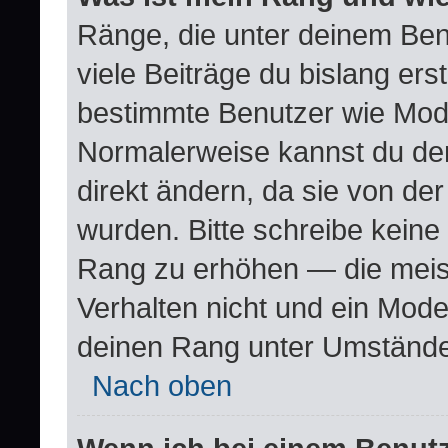
Ränge, die unter deinem Ben
viele Beiträge du bislang erste
bestimmte Benutzer wie Mode
Normalerweise kannst du den
direkt ändern, da sie von der
wurden. Bitte schreibe keine
Rang zu erhöhen — die meis
Verhalten nicht und ein Mode
deinen Rang unter Umstände
Nach oben