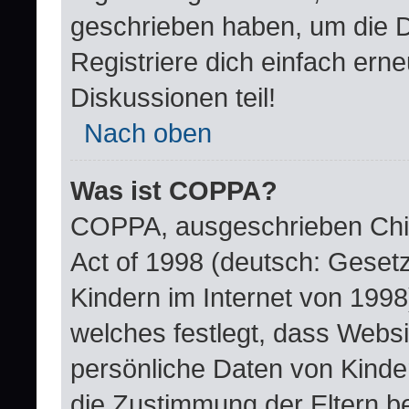
geschrieben haben, um die 
Registriere dich einfach ern
Diskussionen teil!
Nach oben
Was ist COPPA?
COPPA, ausgeschrieben Child
Act of 1998 (deutsch: Geset
Kindern im Internet von 1998
welches festlegt, dass Websi
persönliche Daten von Kinde
die Zustimmung der Eltern b