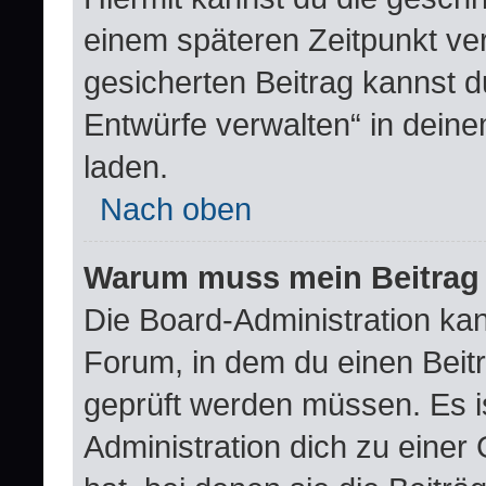
einem späteren Zeitpunkt ve
gesicherten Beitrag kannst d
Entwürfe verwalten“ in dein
laden.
Nach oben
Warum muss mein Beitrag 
Die Board-Administration ka
Forum, in dem du einen Beitra
geprüft werden müssen. Es i
Administration dich zu eine