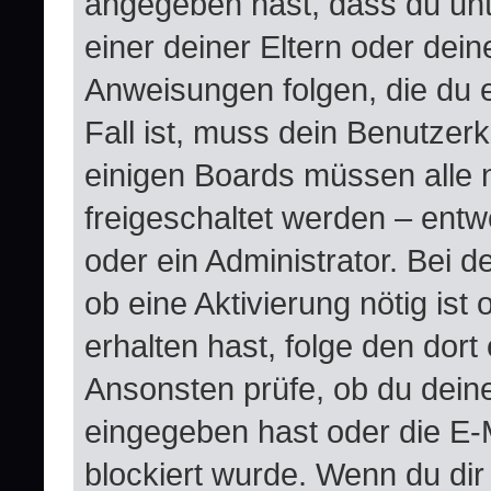
angegeben hast, dass du unte
einer deiner Eltern oder dei
Anweisungen folgen, die du e
Fall ist, muss dein Benutzerko
einigen Boards müssen alle 
freigeschaltet werden – entw
oder ein Administrator. Bei de
ob eine Aktivierung nötig ist
erhalten hast, folge den dor
Ansonsten prüfe, ob du dein
eingegeben hast oder die E-
blockiert wurde. Wenn du dir 