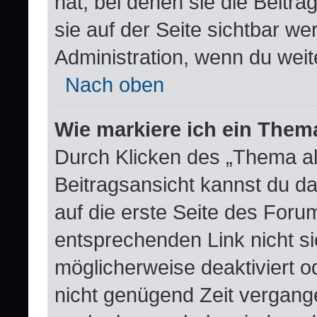
hat, bei denen sie die Beitr
sie auf der Seite sichtbar we
Administration, wenn du weit
Nach oben
Wie markiere ich ein Them
Durch Klicken des „Thema al
Beitragsansicht kannst du 
auf die erste Seite des For
entsprechenden Link nicht si
möglicherweise deaktiviert od
nicht genügend Zeit vergang