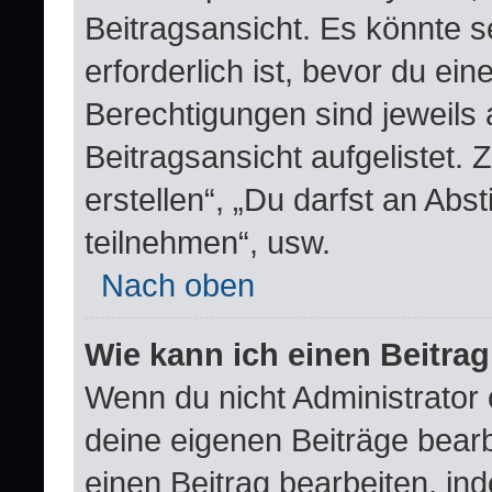
Beitragsansicht. Es könnte s
erforderlich ist, bevor du ei
Berechtigungen sind jeweils
Beitragsansicht aufgelistet.
erstellen“, „Du darfst an A
teilnehmen“, usw.
Nach oben
Wie kann ich einen Beitra
Wenn du nicht Administrator 
deine eigenen Beiträge bear
einen Beitrag bearbeiten, in