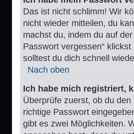
Das ist nicht schlimm! Wir k
nicht wieder mitteilen, du k
machst du, indem du auf der
Passwort vergessen“ klickst
solltest du dich schnell wie
Nach oben
Ich habe mich registriert,
Überprüfe zuerst, ob du den
richtige Passwort eingegebe
gibt es zwei Möglichkeiten.