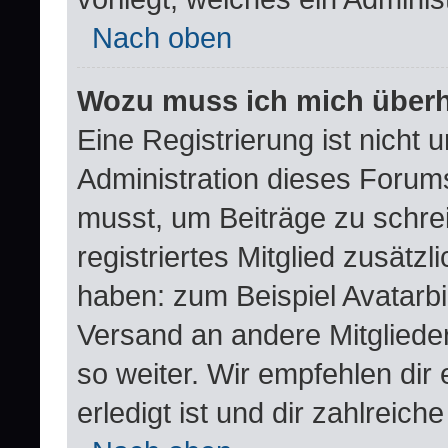
Nach oben
Wozu muss ich mich überha
Eine Registrierung ist nicht
Administration dieses Forums 
musst, um Beiträge zu schreib
registriertes Mitglied zusätz
haben: zum Beispiel Avatarbil
Versand an andere Mitglieder
so weiter. Wir empfehlen dir
erledigt ist und dir zahlreiche