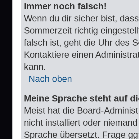
immer noch falsch!
Wenn du dir sicher bist, dass
Sommerzeit richtig eingestell
falsch ist, geht die Uhr des 
Kontaktiere einen Administra
kann.
Nach oben
Meine Sprache steht auf d
Meist hat die Board-Adminis
nicht installiert oder nieman
Sprache übersetzt. Frage ggf