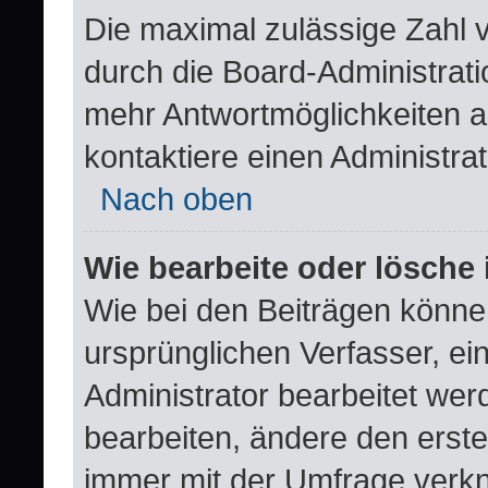
Die maximal zulässige Zahl 
durch die Board-Administrati
mehr Antwortmöglichkeiten a
kontaktiere einen Administrat
Nach oben
Wie bearbeite oder lösche
Wie bei den Beiträgen könn
ursprünglichen Verfasser, e
Administrator bearbeitet we
bearbeiten, ändere den erste
immer mit der Umfrage verk