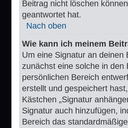
Beitrag nicht löschen könne
geantwortet hat.
Nach oben
Wie kann ich meinem Beitr
Um eine Signatur an deinen 
zunächst eine solche in den 
persönlichen Bereich entwer
erstellt und gespeichert hast
Kästchen „Signatur anhängen
Signatur auch hinzufügen, i
Bereich das standardmäßige