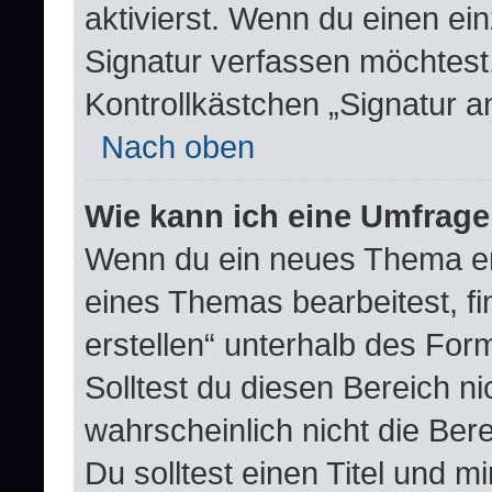
aktivierst. Wenn du einen e
Signatur verfassen möchtest,
Kontrollkästchen „Signatur a
Nach oben
Wie kann ich eine Umfrage
Wenn du ein neues Thema erö
eines Themas bearbeitest, fi
erstellen“ unterhalb des Form
Solltest du diesen Bereich n
wahrscheinlich nicht die Ber
Du solltest einen Titel und 