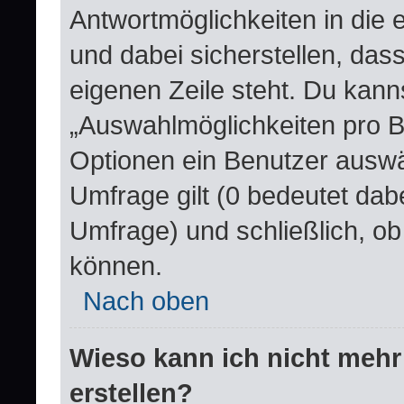
Antwortmöglichkeiten in die
und dabei sicherstellen, dass
eigenen Zeile steht. Du kann
„Auswahlmöglichkeiten pro Be
Optionen ein Benutzer auswäh
Umfrage gilt (0 bedeutet dabe
Umfrage) und schließlich, o
können.
Nach oben
Wieso kann ich nicht mehr
erstellen?