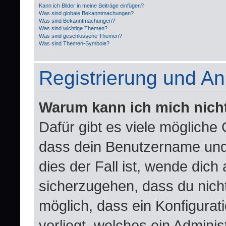
Kann ich Bilder in meine Beiträge einfügen?
Was sind globale Bekanntmachungen?
Was sind Bekanntmachungen?
Was sind wichtige Themen?
Was sind geschlossene Themen?
Was sind Themen-Symbole?
Registrierung und A
Warum kann ich mich nich
Dafür gibt es viele mögliche
dass dein Benutzername und 
dies der Fall ist, wende dich
sicherzugehen, dass du nicht
möglich, dass ein Konfigurat
vorliegt, welches ein Adminis