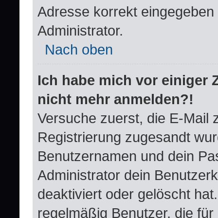
Adresse korrekt eingegeben 
Administrator.
Nach oben
Ich habe mich vor einiger Z
nicht mehr anmelden?!
Versuche zuerst, die E-Mail zu
Registrierung zugesandt wur
Benutzernamen und dein Pas
Administrator dein Benutzer
deaktiviert oder gelöscht ha
regelmäßig Benutzer, die für 