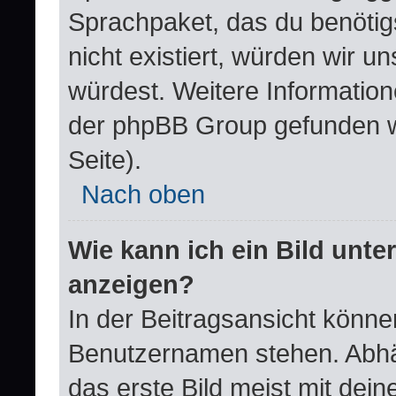
Sprachpaket, das du benötigst
nicht existiert, würden wir 
würdest. Weitere Informatio
der phpBB Group gefunden w
Seite).
Nach oben
Wie kann ich ein Bild un
anzeigen?
In der Beitragsansicht könne
Benutzernamen stehen. Abhä
das erste Bild meist mit dei