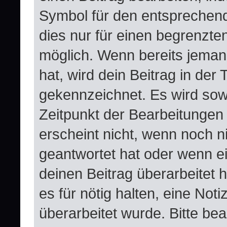
Symbol für den entsprechende
dies nur für einen begrenzte
möglich. Wenn bereits jeman
hat, wird dein Beitrag in der
gekennzeichnet. Es wird sowo
Zeitpunkt der Bearbeitungen
erscheint nicht, wenn noch n
geantwortet hat oder wenn e
deinen Beitrag überarbeitet h
es für nötig halten, eine Not
überarbeitet wurde. Bitte be