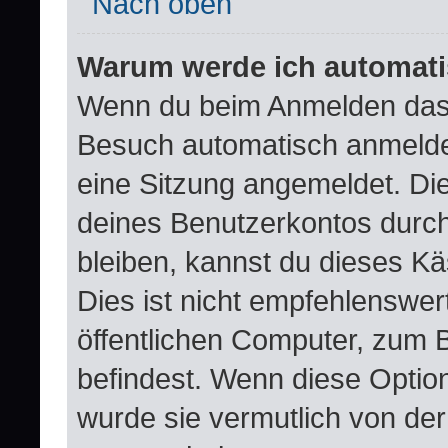
Nach oben
Warum werde ich automat
Wenn du beim Anmelden das 
Besuch automatisch anmelden“
eine Sitzung angemeldet. Di
deines Benutzerkontos durch
bleiben, kannst du dieses 
Dies ist nicht empfehlenswer
öffentlichen Computer, zum B
befindest. Wenn diese Option
wurde sie vermutlich von der