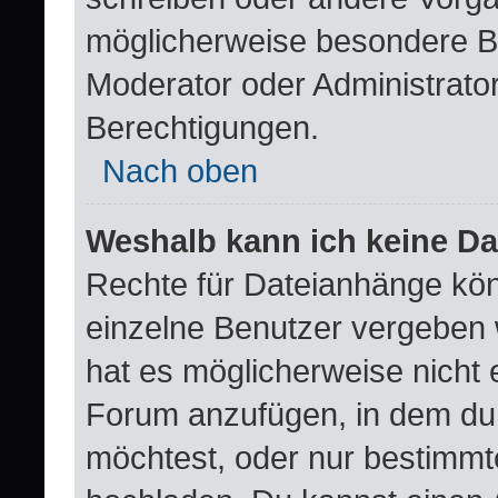
möglicherweise besondere B
Moderator oder Administrat
Berechtigungen.
Nach oben
Weshalb kann ich keine D
Rechte für Dateianhänge kö
einzelne Benutzer vergeben 
hat es möglicherweise nicht 
Forum anzufügen, in dem du 
möchtest, oder nur bestimm