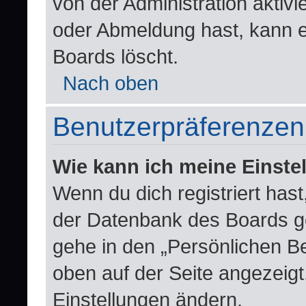
von der Administration aktiv
oder Abmeldung hast, kann e
Boards löscht.
Nach oben
Benutzerpräferenzen 
Wie kann ich meine Einste
Wenn du dich registriert hast
der Datenbank des Boards g
gehe in den „Persönlichen Be
oben auf der Seite angezeigt.
Einstellungen ändern.