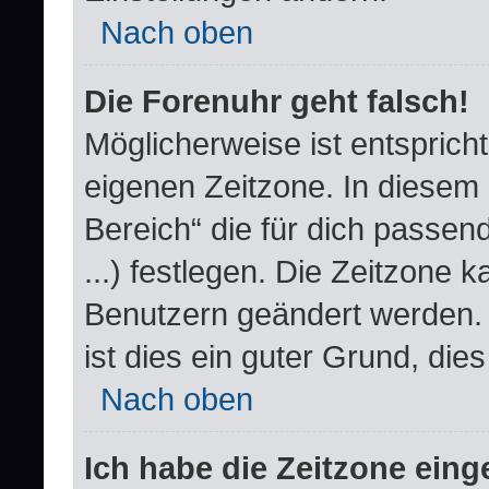
Nach oben
Die Forenuhr geht falsch!
Möglicherweise ist entspricht
eigenen Zeitzone. In diesem F
Bereich“ die für dich passend
...) festlegen. Die Zeitzone k
Benutzern geändert werden. W
ist dies ein guter Grund, dies 
Nach oben
Ich habe die Zeitzone einge