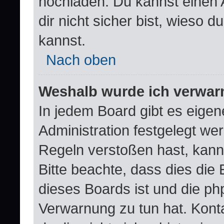
hochladen. Du kannst einen A
dir nicht sicher bist, wieso
kannst.
Nach oben
Weshalb wurde ich verwar
In jedem Board gibt es eigen
Administration festgelegt w
Regeln verstoßen hast, kann 
Bitte beachte, dass dies die
dieses Boards ist und die ph
Verwarnung zu tun hat. Konta