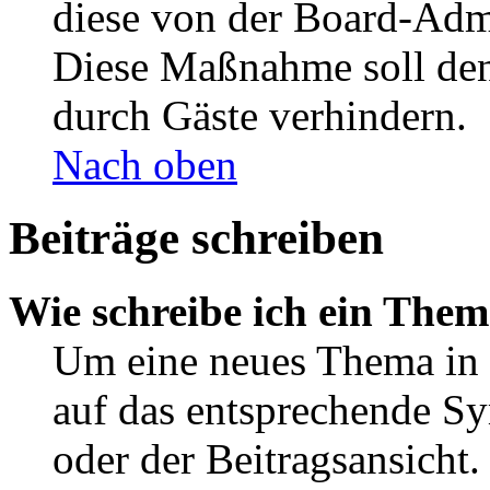
diese von der Board-Admi
Diese Maßnahme soll den
durch Gäste verhindern.
Nach oben
Beiträge schreiben
Wie schreibe ich ein The
Um eine neues Thema in 
auf das entsprechende Sy
oder der Beitragsansicht.