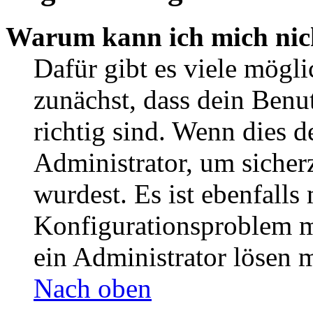
Warum kann ich mich nic
Dafür gibt es viele mögl
zunächst, dass dein Ben
richtig sind. Wenn dies d
Administrator, um sicher
wurdest. Es ist ebenfalls
Konfigurationsproblem mi
ein Administrator lösen 
Nach oben