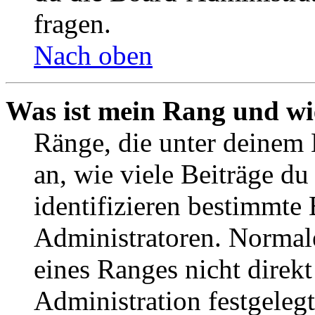
fragen.
Nach oben
Was ist mein Rang und wi
Ränge, die unter deinem
an, wie viele Beiträge du 
identifizieren bestimmte
Administratoren. Normal
eines Ranges nicht direkt
Administration festgelegt