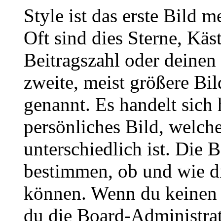
Style ist das erste Bild 
Oft sind dies Sterne, Käs
Beitragszahl oder deinen
zweite, meist größere Bil
genannt. Es handelt sich 
persönliches Bild, welch
unterschiedlich ist. Die
bestimmen, ob und wie d
können. Wenn du keinen A
du die Board-Administra