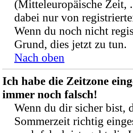
(Mitteleuropäische Zeit, 
dabei nur von registrier
Wenn du noch nicht registr
Grund, dies jetzt zu tun.
Nach oben
Ich habe die Zeitzone eing
immer noch falsch!
Wenn du dir sicher bist, 
Sommerzeit richtig einges