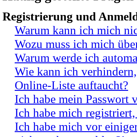
Registrierung und Anmel
Warum kann ich mich ni
Wozu muss ich mich überh
Warum werde ich automa
Wie kann ich verhindern,
Online-Liste auftaucht?
Ich habe mein Passwort v
Ich habe mich registriert
Ich habe mich vor einiger