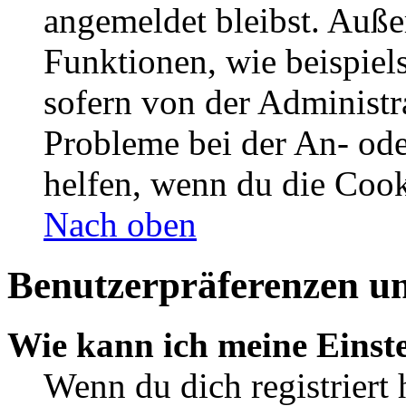
angemeldet bleibst. Auße
Funktionen, wie beispiel
sofern von der Administr
Probleme bei der An- od
helfen, wenn du die Cook
Nach oben
Benutzerpräferenzen un
Wie kann ich meine Einst
Wenn du dich registriert 