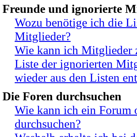
Freunde und ignorierte Mi
Wozu benötige ich die Li
Mitglieder?
Wie kann ich Mitglieder 
Liste der ignorierten Mit
wieder aus den Listen en
Die Foren durchsuchen
Wie kann ich ein Forum 
durchsuchen?