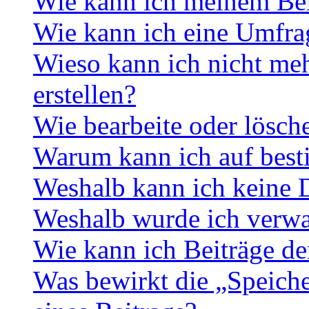
Wie kann ich meinem Bei
Wie kann ich eine Umfrag
Wieso kann ich nicht me
erstellen?
Wie bearbeite oder lösch
Warum kann ich auf best
Weshalb kann ich keine 
Weshalb wurde ich verwa
Wie kann ich Beiträge d
Was bewirkt die „Speiche