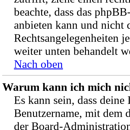
beachte, dass das phpBB
anbieten kann und nicht d
Rechtsangelegenheiten jeg
weiter unten behandelt w
Nach oben
Warum kann ich mich nich
Es kann sein, dass deine 
Benutzername, mit dem d
der Board-Administration