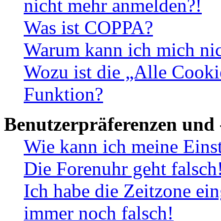
nicht mehr anmelden?!
Was ist COPPA?
Warum kann ich mich nich
Wozu ist die „Alle Cooki
Funktion?
Benutzerpräferenzen und 
Wie kann ich meine Eins
Die Forenuhr geht falsch
Ich habe die Zeitzone ein
immer noch falsch!