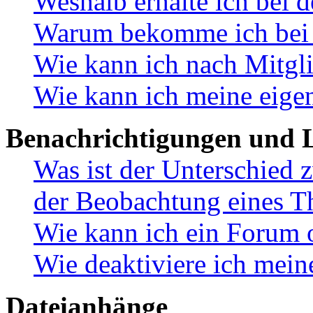
Weshalb erhalte ich bei 
Warum bekomme ich bei d
Wie kann ich nach Mitgl
Wie kann ich meine eige
Benachrichtigungen und L
Was ist der Unterschied
der Beobachtung eines 
Wie kann ich ein Forum 
Wie deaktiviere ich mei
Dateianhänge