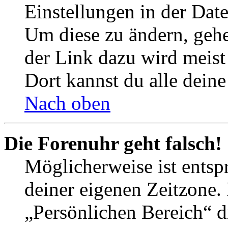
Einstellungen in der Dat
Um diese zu ändern, gehe
der Link dazu wird meist 
Dort kannst du alle deine
Nach oben
Die Forenuhr geht falsch!
Möglicherweise ist entspr
deiner eigenen Zeitzone. 
„Persönlichen Bereich“ d