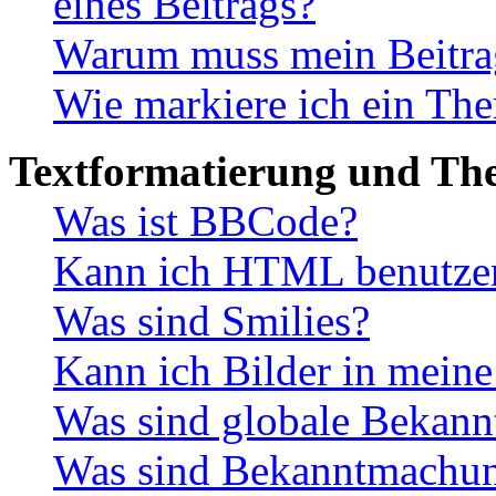
eines Beitrags?
Warum muss mein Beitrag
Wie markiere ich ein The
Textformatierung und Th
Was ist BBCode?
Kann ich HTML benutze
Was sind Smilies?
Kann ich Bilder in meine
Was sind globale Bekan
Was sind Bekanntmachu