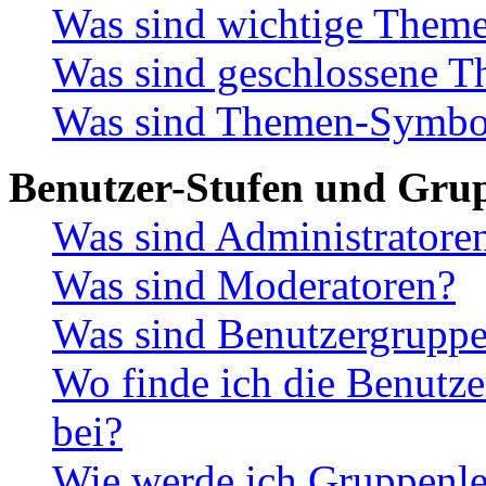
Was sind wichtige Them
Was sind geschlossene 
Was sind Themen-Symbo
Benutzer-Stufen und Gru
Was sind Administratore
Was sind Moderatoren?
Was sind Benutzergrupp
Wo finde ich die Benutze
bei?
Wie werde ich Gruppenle