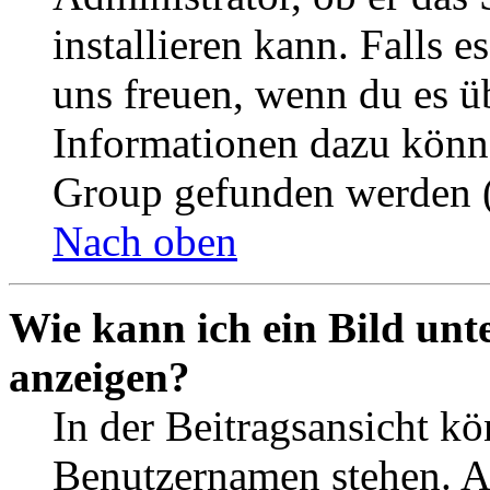
installieren kann. Falls e
uns freuen, wenn du es ü
Informationen dazu könn
Group gefunden werden (
Nach oben
Wie kann ich ein Bild un
anzeigen?
In der Beitragsansicht k
Benutzernamen stehen. 