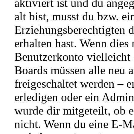
aktiviert ist und du ange
alt bist, musst du bzw. ei
Erziehungsberechtigten 
erhalten hast. Wenn dies n
Benutzerkonto vielleicht 
Boards müssen alle neu a
freigeschaltet werden – e
erledigen oder ein Admini
wurde dir mitgeteilt, ob 
nicht. Wenn du eine E-Mai