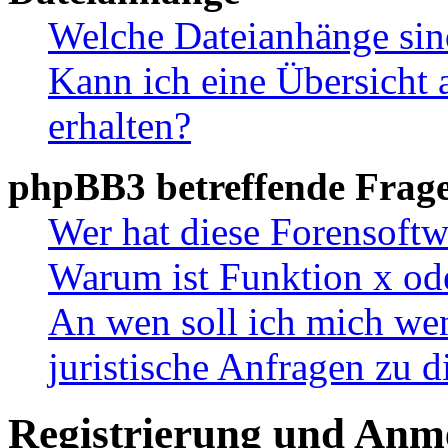
Welche Dateianhänge sin
Kann ich eine Übersicht 
erhalten?
phpBB3 betreffende Frag
Wer hat diese Forensoftw
Warum ist Funktion x ode
An wen soll ich mich wen
juristische Anfragen zu 
Registrierung und Anm