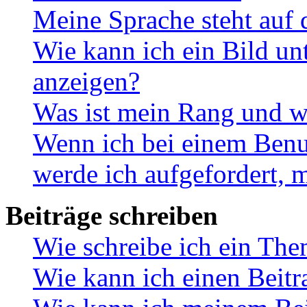
Meine Sprache steht auf 
Wie kann ich ein Bild u
anzeigen?
Was ist mein Rang und w
Wenn ich bei einem Benut
werde ich aufgefordert, 
Beiträge schreiben
Wie schreibe ich ein Th
Wie kann ich einen Beitr