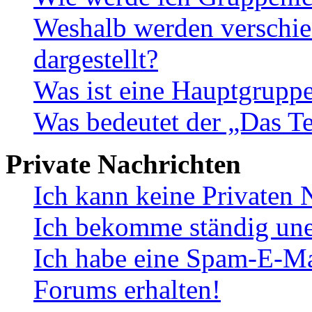
Weshalb werden verschie
dargestellt?
Was ist eine Hauptgrupp
Was bedeutet der „Das Te
Private Nachrichten
Ich kann keine Privaten 
Ich bekomme ständig une
Ich habe eine Spam-E-Ma
Forums erhalten!