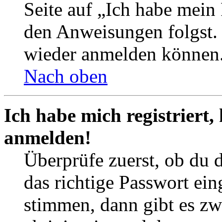
Seite auf „Ich habe mein
den Anweisungen folgst. S
wieder anmelden können
Nach oben
Ich habe mich registriert,
anmelden!
Überprüfe zuerst, ob du 
das richtige Passwort ei
stimmen, dann gibt es z