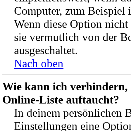
Computer, zum Beispiel in
Wenn diese Option nicht 
sie vermutlich von der B
ausgeschaltet.
Nach oben
Wie kann ich verhindern,
Online-Liste auftaucht?
In deinem persönlichen B
Einstellungen eine Optio