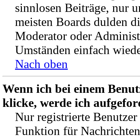
sinnlosen Beiträge, nur
meisten Boards dulden di
Moderator oder Administ
Umständen einfach wiede
Nach oben
Wenn ich bei einem Benut
klicke, werde ich aufgefo
Nur registrierte Benutzer
Funktion für Nachrichten