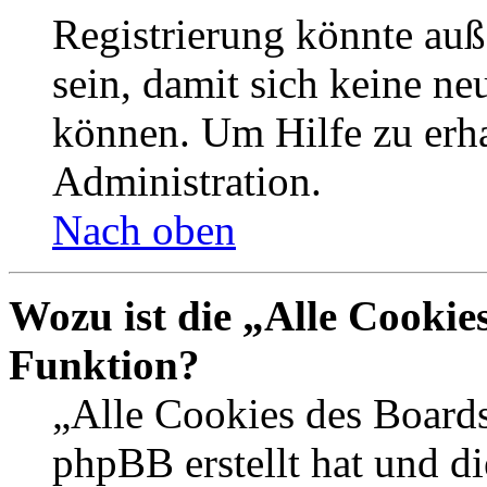
Registrierung könnte auß
sein, damit sich keine n
können. Um Hilfe zu erha
Administration.
Nach oben
Wozu ist die „Alle Cookie
Funktion?
„Alle Cookies des Boards
phpBB erstellt hat und d