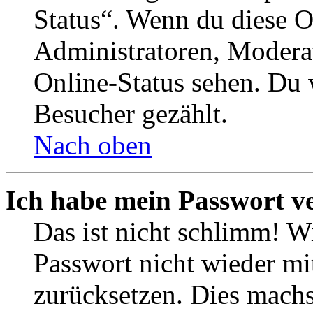
Status“. Wenn du diese O
Administratoren, Moderat
Online-Status sehen. Du w
Besucher gezählt.
Nach oben
Ich habe mein Passwort v
Das ist nicht schlimm! Wi
Passwort nicht wieder mit
zurücksetzen. Dies mach