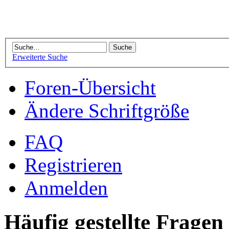
Erweiterte Suche
Foren-Übersicht
Ändere Schriftgröße
FAQ
Registrieren
Anmelden
Häufig gestellte Fragen