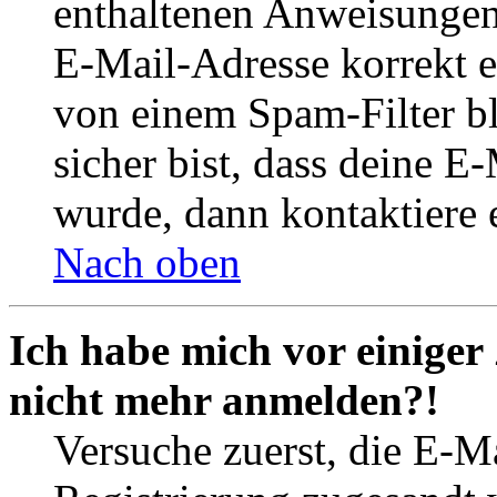
enthaltenen Anweisungen
E-Mail-Adresse korrekt e
von einem Spam-Filter b
sicher bist, dass deine 
wurde, dann kontaktiere 
Nach oben
Ich habe mich vor einiger 
nicht mehr anmelden?!
Versuche zuerst, die E-Ma