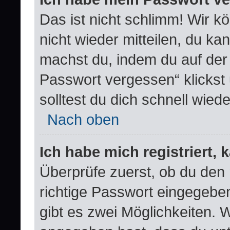
Das ist nicht schlimm! Wir k
nicht wieder mitteilen, du k
machst du, indem du auf der
Passwort vergessen“ klickst
solltest du dich schnell wie
Nach oben
Ich habe mich registriert,
Überprüfe zuerst, ob du den
richtige Passwort eingegebe
gibt es zwei Möglichkeiten.