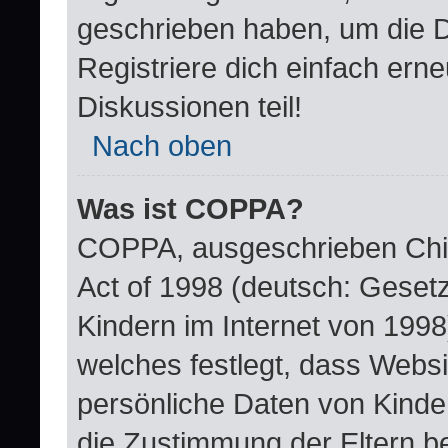
geschrieben haben, um die 
Registriere dich einfach ern
Diskussionen teil!
Nach oben
Was ist COPPA?
COPPA, ausgeschrieben Child
Act of 1998 (deutsch: Geset
Kindern im Internet von 1998
welches festlegt, dass Websi
persönliche Daten von Kinde
die Zustimmung der Eltern b