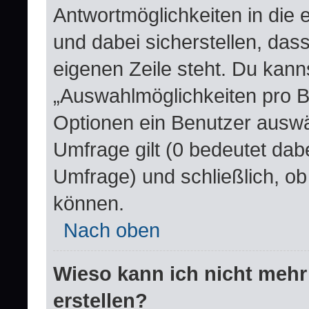
Antwortmöglichkeiten in die
und dabei sicherstellen, dass
eigenen Zeile steht. Du kann
„Auswahlmöglichkeiten pro Be
Optionen ein Benutzer auswäh
Umfrage gilt (0 bedeutet dabe
Umfrage) und schließlich, o
können.
Nach oben
Wieso kann ich nicht mehr
erstellen?