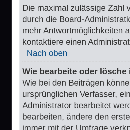
Die maximal zulässige Zahl 
durch die Board-Administrati
mehr Antwortmöglichkeiten a
kontaktiere einen Administrat
Nach oben
Wie bearbeite oder lösche
Wie bei den Beiträgen könn
ursprünglichen Verfasser, e
Administrator bearbeitet we
bearbeiten, ändere den erste
immer mit der Umfrage verk