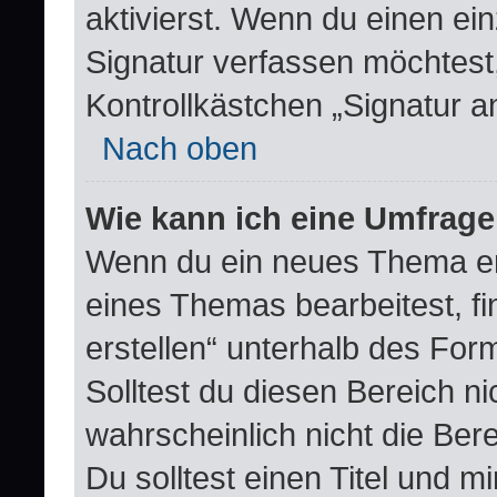
aktivierst. Wenn du einen e
Signatur verfassen möchtest,
Kontrollkästchen „Signatur a
Nach oben
Wie kann ich eine Umfrage
Wenn du ein neues Thema erö
eines Themas bearbeitest, fi
erstellen“ unterhalb des Form
Solltest du diesen Bereich n
wahrscheinlich nicht die Ber
Du solltest einen Titel und 