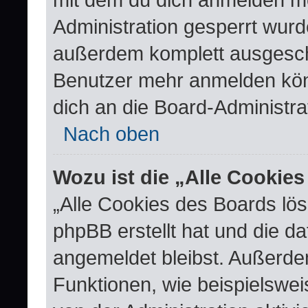
Administration gesperrt wurd
außerdem komplett ausgescha
Benutzer mehr anmelden kön
dich an die Board-Administra
Nach oben
Wozu ist die „Alle Cookie
„Alle Cookies des Boards lös
phpBB erstellt hat und die d
angemeldet bleibst. Außerde
Funktionen, wie beispielswei