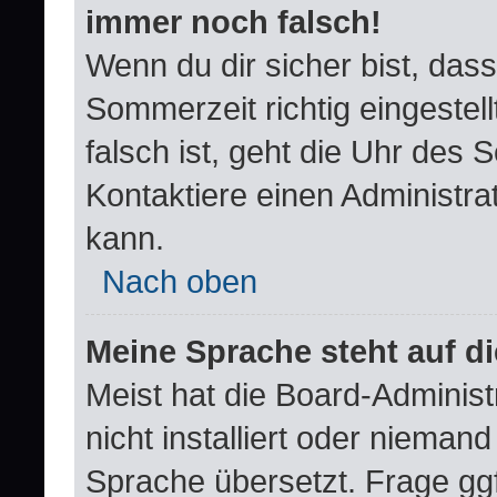
immer noch falsch!
Wenn du dir sicher bist, dass
Sommerzeit richtig eingestell
falsch ist, geht die Uhr des 
Kontaktiere einen Administra
kann.
Nach oben
Meine Sprache steht auf d
Meist hat die Board-Adminis
nicht installiert oder nieman
Sprache übersetzt. Frage ggf