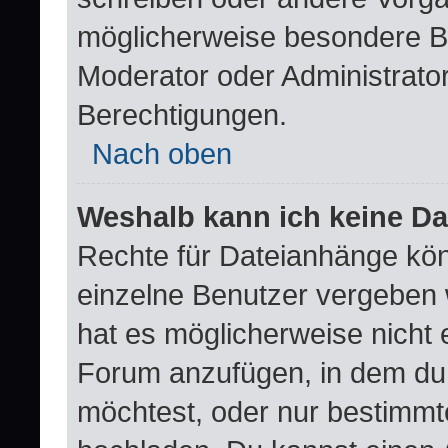
möglicherweise besondere B
Moderator oder Administrat
Berechtigungen.
Nach oben
Weshalb kann ich keine D
Rechte für Dateianhänge kö
einzelne Benutzer vergeben 
hat es möglicherweise nicht 
Forum anzufügen, in dem du 
möchtest, oder nur bestimm