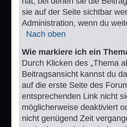
hat, bei denen sie die Beitr
sie auf der Seite sichtbar we
Administration, wenn du weit
Nach oben
Wie markiere ich ein Them
Durch Klicken des „Thema al
Beitragsansicht kannst du 
auf die erste Seite des For
entsprechenden Link nicht si
möglicherweise deaktiviert od
nicht genügend Zeit vergang