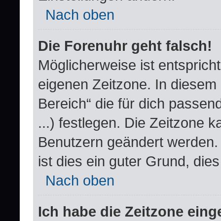
Nach oben
Die Forenuhr geht falsch!
Möglicherweise ist entspricht
eigenen Zeitzone. In diesem F
Bereich“ die für dich passend
...) festlegen. Die Zeitzone k
Benutzern geändert werden. W
ist dies ein guter Grund, dies 
Nach oben
Ich habe die Zeitzone einge