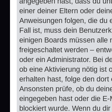
angegeben hast, dass du unte
einer deiner Eltern oder dei
Anweisungen folgen, die du e
Fall ist, muss dein Benutzerko
einigen Boards müssen alle 
freigeschaltet werden – entw
oder ein Administrator. Bei de
ob eine Aktivierung nötig ist
erhalten hast, folge den dor
Ansonsten prüfe, ob du dein
eingegeben hast oder die E-
blockiert wurde. Wenn du dir 