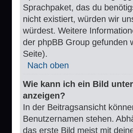
Sprachpaket, das du benötigst
nicht existiert, würden wir 
würdest. Weitere Informatio
der phpBB Group gefunden w
Seite).
Nach oben
Wie kann ich ein Bild un
anzeigen?
In der Beitragsansicht könne
Benutzernamen stehen. Abhä
das erste Bild meist mit dei