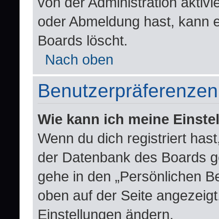
von der Administration aktiv
oder Abmeldung hast, kann e
Boards löscht.
Nach oben
Benutzerpräferenzen 
Wie kann ich meine Einste
Wenn du dich registriert hast
der Datenbank des Boards g
gehe in den „Persönlichen Be
oben auf der Seite angezeigt.
Einstellungen ändern.