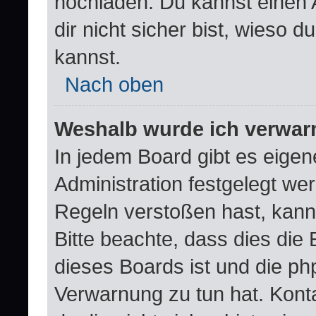
hochladen. Du kannst einen A
dir nicht sicher bist, wieso
kannst.
Nach oben
Weshalb wurde ich verwar
In jedem Board gibt es eigen
Administration festgelegt w
Regeln verstoßen hast, kann 
Bitte beachte, dass dies die
dieses Boards ist und die ph
Verwarnung zu tun hat. Konta