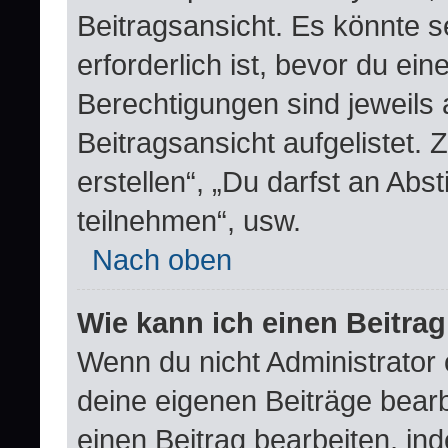
Beitragsansicht. Es könnte s
erforderlich ist, bevor du ei
Berechtigungen sind jeweils
Beitragsansicht aufgelistet.
erstellen“, „Du darfst an A
teilnehmen“, usw.
Nach oben
Wie kann ich einen Beitra
Wenn du nicht Administrator 
deine eigenen Beiträge bear
einen Beitrag bearbeiten, in