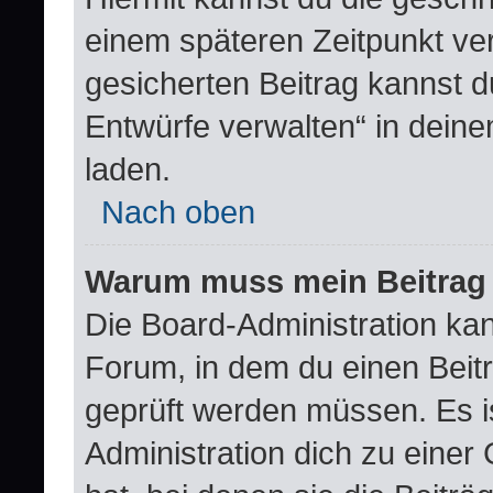
einem späteren Zeitpunkt ve
gesicherten Beitrag kannst d
Entwürfe verwalten“ in dein
laden.
Nach oben
Warum muss mein Beitrag 
Die Board-Administration ka
Forum, in dem du einen Beitra
geprüft werden müssen. Es i
Administration dich zu eine