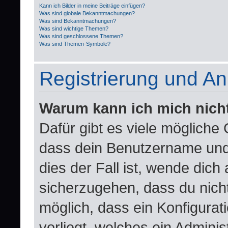
Kann ich Bilder in meine Beiträge einfügen?
Was sind globale Bekanntmachungen?
Was sind Bekanntmachungen?
Was sind wichtige Themen?
Was sind geschlossene Themen?
Was sind Themen-Symbole?
Registrierung und A
Warum kann ich mich nich
Dafür gibt es viele mögliche
dass dein Benutzername und 
dies der Fall ist, wende dich
sicherzugehen, dass du nicht
möglich, dass ein Konfigurat
vorliegt, welches ein Adminis