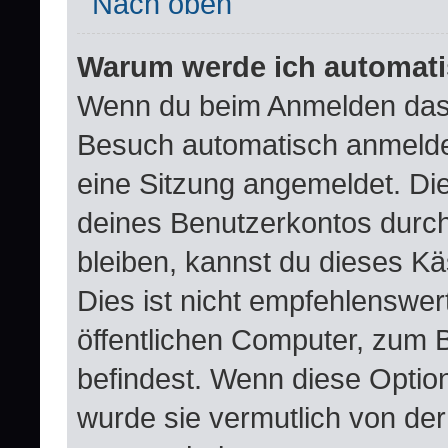
Nach oben
Warum werde ich automat
Wenn du beim Anmelden das 
Besuch automatisch anmelden“
eine Sitzung angemeldet. Di
deines Benutzerkontos durch
bleiben, kannst du dieses 
Dies ist nicht empfehlenswer
öffentlichen Computer, zum B
befindest. Wenn diese Option
wurde sie vermutlich von der