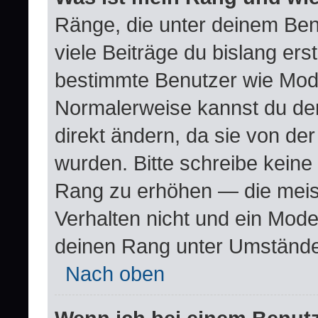
Ränge, die unter deinem Ben
viele Beiträge du bislang erste
bestimmte Benutzer wie Mode
Normalerweise kannst du den
direkt ändern, da sie von der
wurden. Bitte schreibe keine
Rang zu erhöhen — die meis
Verhalten nicht und ein Mode
deinen Rang unter Umstände
Nach oben