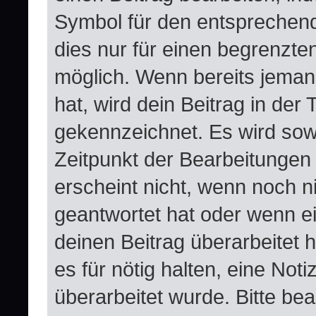
Symbol für den entsprechende
dies nur für einen begrenzte
möglich. Wenn bereits jeman
hat, wird dein Beitrag in der
gekennzeichnet. Es wird sowo
Zeitpunkt der Bearbeitungen
erscheint nicht, wenn noch n
geantwortet hat oder wenn e
deinen Beitrag überarbeitet h
es für nötig halten, eine Not
überarbeitet wurde. Bitte be