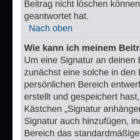
Beitrag nicht löschen könne
geantwortet hat.
Nach oben
Wie kann ich meinem Beitr
Um eine Signatur an deinen 
zunächst eine solche in den 
persönlichen Bereich entwer
erstellt und gespeichert hast
Kästchen „Signatur anhängen
Signatur auch hinzufügen, i
Bereich das standardmäßige