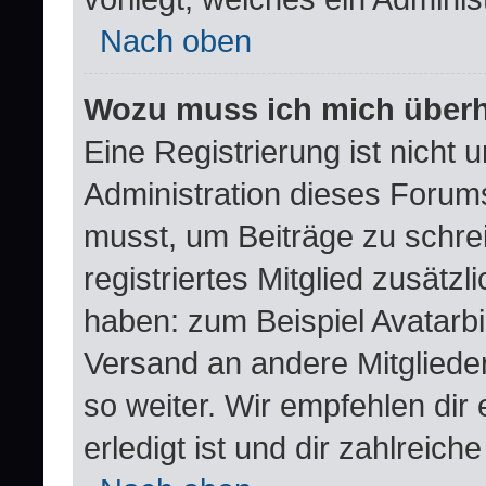
Nach oben
Wozu muss ich mich überha
Eine Registrierung ist nicht
Administration dieses Forums 
musst, um Beiträge zu schreib
registriertes Mitglied zusätz
haben: zum Beispiel Avatarbil
Versand an andere Mitglieder
so weiter. Wir empfehlen dir
erledigt ist und dir zahlreiche