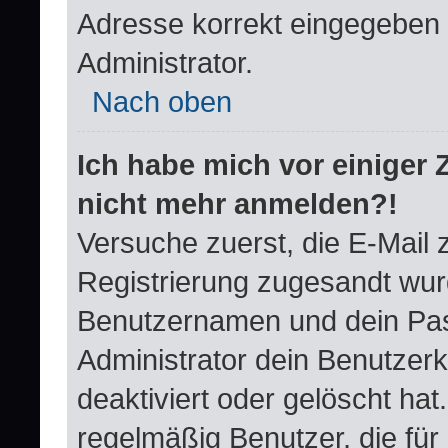
Adresse korrekt eingegeben 
Administrator.
Nach oben
Ich habe mich vor einiger Z
nicht mehr anmelden?!
Versuche zuerst, die E-Mail zu
Registrierung zugesandt wur
Benutzernamen und dein Pas
Administrator dein Benutzer
deaktiviert oder gelöscht ha
regelmäßig Benutzer, die für 