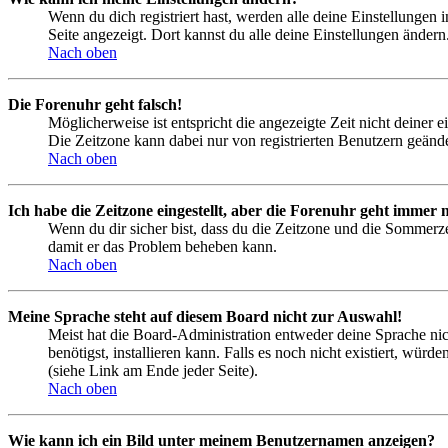
Wenn du dich registriert hast, werden alle deine Einstellungen
Seite angezeigt. Dort kannst du alle deine Einstellungen ändern
Nach oben
Die Forenuhr geht falsch!
Möglicherweise ist entspricht die angezeigte Zeit nicht deiner e
Die Zeitzone kann dabei nur von registrierten Benutzern geändert
Nach oben
Ich habe die Zeitzone eingestellt, aber die Forenuhr geht immer n
Wenn du dir sicher bist, dass du die Zeitzone und die Sommerzeit
damit er das Problem beheben kann.
Nach oben
Meine Sprache steht auf diesem Board nicht zur Auswahl!
Meist hat die Board-Administration entweder deine Sprache nich
benötigst, installieren kann. Falls es noch nicht existiert, 
(siehe Link am Ende jeder Seite).
Nach oben
Wie kann ich ein Bild unter meinem Benutzernamen anzeigen?