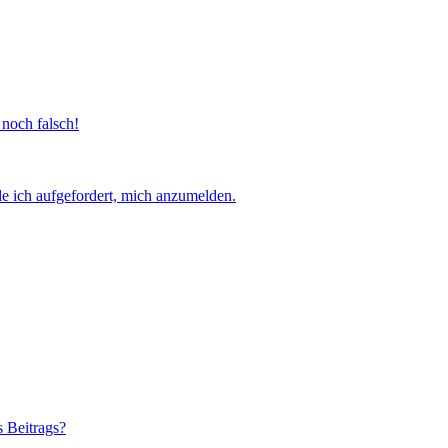
 noch falsch!
e ich aufgefordert, mich anzumelden.
s Beitrags?