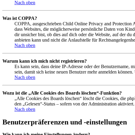
Nach oben
Was ist COPPA?
COPPA, ausgeschrieben Child Online Privacy and Protection Act
dass Websites, die möglicherweise persönliche Daten von Kind
dir unsicher bist, ob dies auf dich oder die Website, auf der du
anbieten kann und nicht die Anlaufstelle für Rechtsangelegenhei
Nach oben
Warum kann ich mich nicht registrieren?
Es kann sein, dass deine IP-Adresse oder der Benutzername, m
sein, damit sich keine neuen Benutzer mehr anmelden können. 
Nach oben
Wozu ist die „Alle Cookies des Boards löschen“-Funktion?
„Alle Cookies des Boards löschen“ löscht die Cookies, die php
den „Gelesen“-Status – sofern von der Administration aktivier
Nach oben
Benutzerpräferenzen und -einstellungen
Wie kann ich meine Einstellungen ändern?