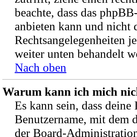
beachte, dass das phpBB
anbieten kann und nicht d
Rechtsangelegenheiten jeg
weiter unten behandelt w
Nach oben
Warum kann ich mich nich
Es kann sein, dass deine 
Benutzername, mit dem d
der Board-Administration