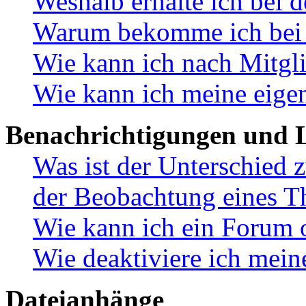
Weshalb erhalte ich bei 
Warum bekomme ich bei d
Wie kann ich nach Mitgl
Wie kann ich meine eige
Benachrichtigungen und L
Was ist der Unterschied
der Beobachtung eines 
Wie kann ich ein Forum 
Wie deaktiviere ich mei
Dateianhänge