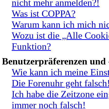
nicht mehr anmelden?!
Was ist COPPA?
Warum kann ich mich nich
Wozu ist die „Alle Cooki
Funktion?
Benutzerpräferenzen und 
Wie kann ich meine Eins
Die Forenuhr geht falsch
Ich habe die Zeitzone ein
immer noch falsch!