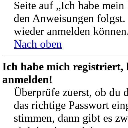
Seite auf „Ich habe mein
den Anweisungen folgst. S
wieder anmelden können
Nach oben
Ich habe mich registriert,
anmelden!
Überprüfe zuerst, ob du 
das richtige Passwort ei
stimmen, dann gibt es z