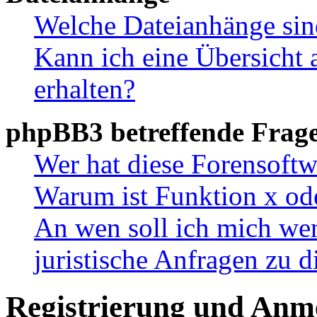
Welche Dateianhänge sin
Kann ich eine Übersicht 
erhalten?
phpBB3 betreffende Frag
Wer hat diese Forensoftw
Warum ist Funktion x ode
An wen soll ich mich wen
juristische Anfragen zu 
Registrierung und Anm