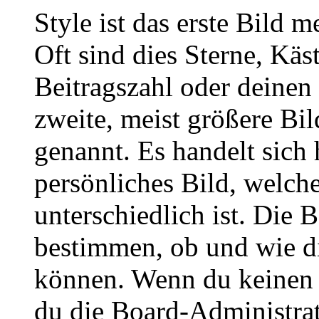
Style ist das erste Bild 
Oft sind dies Sterne, Käs
Beitragszahl oder deinen
zweite, meist größere Bil
genannt. Es handelt sich 
persönliches Bild, welch
unterschiedlich ist. Die
bestimmen, ob und wie d
können. Wenn du keinen A
du die Board-Administra