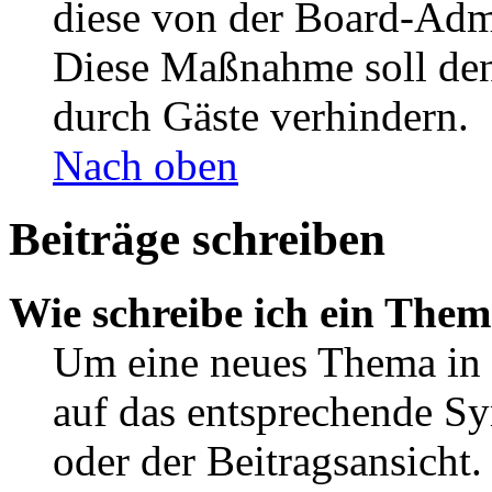
diese von der Board-Admi
Diese Maßnahme soll den
durch Gäste verhindern.
Nach oben
Beiträge schreiben
Wie schreibe ich ein The
Um eine neues Thema in 
auf das entsprechende Sy
oder der Beitragsansicht.