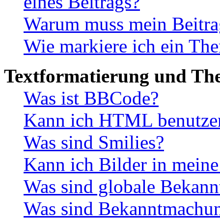
eines Beitrags?
Warum muss mein Beitrag
Wie markiere ich ein The
Textformatierung und Th
Was ist BBCode?
Kann ich HTML benutze
Was sind Smilies?
Kann ich Bilder in meine
Was sind globale Bekan
Was sind Bekanntmachu