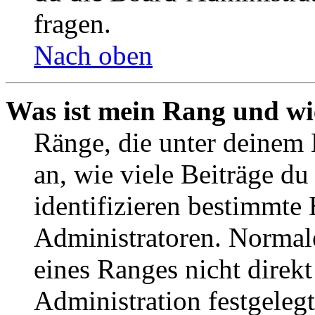
fragen.
Nach oben
Was ist mein Rang und wi
Ränge, die unter deinem
an, wie viele Beiträge du 
identifizieren bestimmte
Administratoren. Normal
eines Ranges nicht direkt
Administration festgelegt