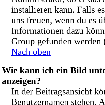
installieren kann. Falls e
uns freuen, wenn du es ü
Informationen dazu könn
Group gefunden werden (
Nach oben
Wie kann ich ein Bild un
anzeigen?
In der Beitragsansicht k
Benutzernamen stehen. 