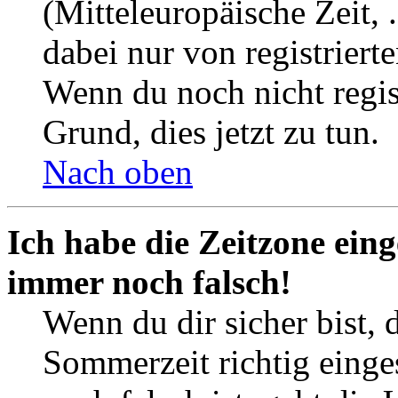
(Mitteleuropäische Zeit, 
dabei nur von registrier
Wenn du noch nicht registr
Grund, dies jetzt zu tun.
Nach oben
Ich habe die Zeitzone eing
immer noch falsch!
Wenn du dir sicher bist, 
Sommerzeit richtig einges