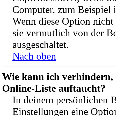
Computer, zum Beispiel in
Wenn diese Option nicht 
sie vermutlich von der B
ausgeschaltet.
Nach oben
Wie kann ich verhindern,
Online-Liste auftaucht?
In deinem persönlichen B
Einstellungen eine Optio