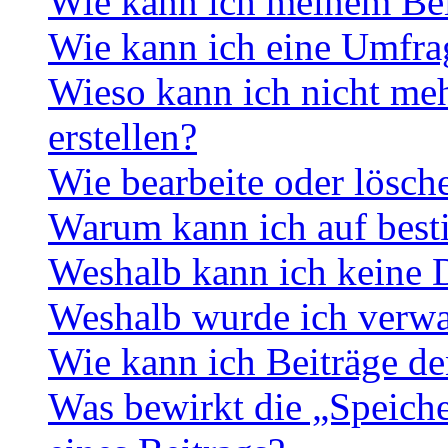
Wie kann ich meinem Bei
Wie kann ich eine Umfrag
Wieso kann ich nicht me
erstellen?
Wie bearbeite oder lösch
Warum kann ich auf best
Weshalb kann ich keine 
Weshalb wurde ich verwa
Wie kann ich Beiträge d
Was bewirkt die „Speiche