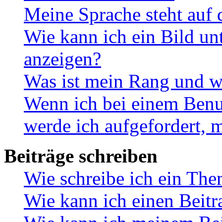
Meine Sprache steht auf 
Wie kann ich ein Bild u
anzeigen?
Was ist mein Rang und w
Wenn ich bei einem Benut
werde ich aufgefordert, 
Beiträge schreiben
Wie schreibe ich ein Th
Wie kann ich einen Beitr