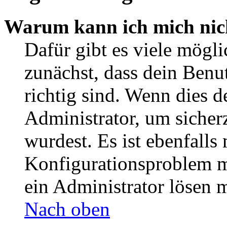
Warum kann ich mich nic
Dafür gibt es viele mögl
zunächst, dass dein Ben
richtig sind. Wenn dies d
Administrator, um sicher
wurdest. Es ist ebenfalls
Konfigurationsproblem mi
ein Administrator lösen 
Nach oben