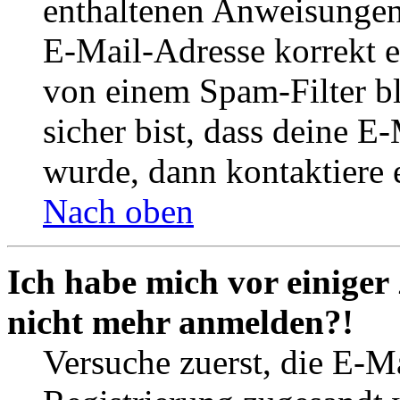
enthaltenen Anweisungen
E-Mail-Adresse korrekt e
von einem Spam-Filter b
sicher bist, dass deine 
wurde, dann kontaktiere 
Nach oben
Ich habe mich vor einiger 
nicht mehr anmelden?!
Versuche zuerst, die E-Ma