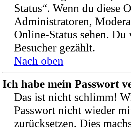
Status“. Wenn du diese O
Administratoren, Moderat
Online-Status sehen. Du w
Besucher gezählt.
Nach oben
Ich habe mein Passwort v
Das ist nicht schlimm! Wi
Passwort nicht wieder mit
zurücksetzen. Dies mach