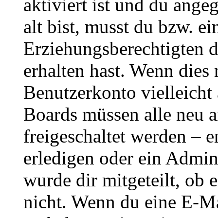
aktiviert ist und du ange
alt bist, musst du bzw. ei
Erziehungsberechtigten 
erhalten hast. Wenn dies n
Benutzerkonto vielleicht 
Boards müssen alle neu a
freigeschaltet werden – e
erledigen oder ein Admini
wurde dir mitgeteilt, ob 
nicht. Wenn du eine E-Mai