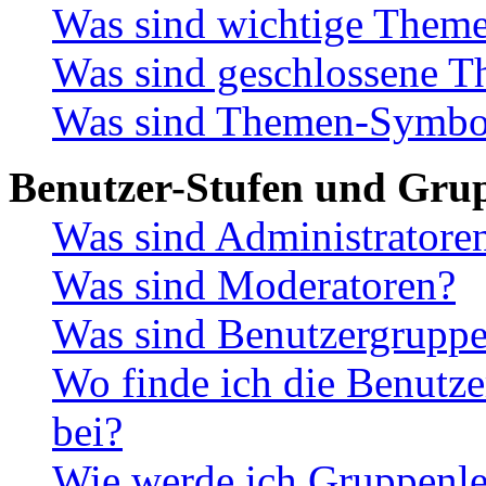
Was sind wichtige Them
Was sind geschlossene 
Was sind Themen-Symbo
Benutzer-Stufen und Gru
Was sind Administratore
Was sind Moderatoren?
Was sind Benutzergrupp
Wo finde ich die Benutze
bei?
Wie werde ich Gruppenle