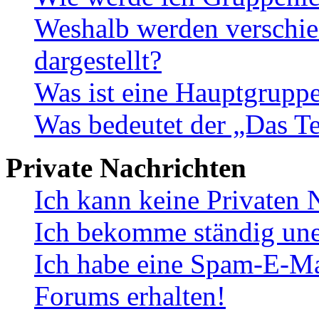
Weshalb werden verschie
dargestellt?
Was ist eine Hauptgrupp
Was bedeutet der „Das Te
Private Nachrichten
Ich kann keine Privaten 
Ich bekomme ständig une
Ich habe eine Spam-E-Ma
Forums erhalten!