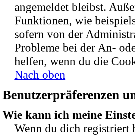
angemeldet bleibst. Auße
Funktionen, wie beispiel
sofern von der Administr
Probleme bei der An- od
helfen, wenn du die Cook
Nach oben
Benutzerpräferenzen un
Wie kann ich meine Einst
Wenn du dich registriert 