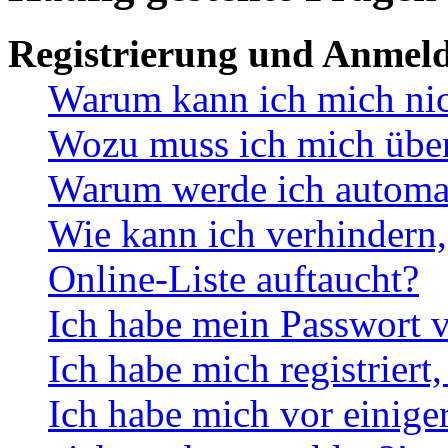
Registrierung und Anmel
Warum kann ich mich ni
Wozu muss ich mich überh
Warum werde ich automa
Wie kann ich verhindern,
Online-Liste auftaucht?
Ich habe mein Passwort v
Ich habe mich registriert
Ich habe mich vor einiger