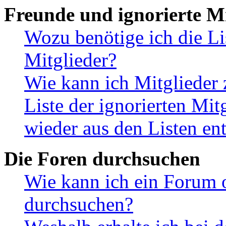
Freunde und ignorierte Mi
Wozu benötige ich die Li
Mitglieder?
Wie kann ich Mitglieder 
Liste der ignorierten Mit
wieder aus den Listen en
Die Foren durchsuchen
Wie kann ich ein Forum 
durchsuchen?