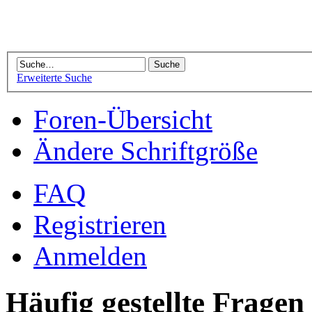
Erweiterte Suche
Foren-Übersicht
Ändere Schriftgröße
FAQ
Registrieren
Anmelden
Häufig gestellte Fragen