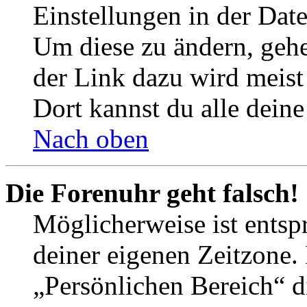
Einstellungen in der Dat
Um diese zu ändern, gehe
der Link dazu wird meist 
Dort kannst du alle deine
Nach oben
Die Forenuhr geht falsch!
Möglicherweise ist entspr
deiner eigenen Zeitzone. 
„Persönlichen Bereich“ d