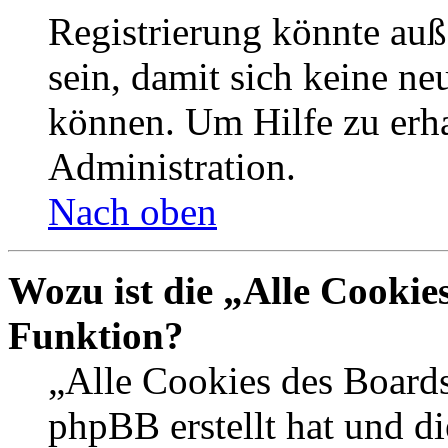
Registrierung könnte auß
sein, damit sich keine n
können. Um Hilfe zu erha
Administration.
Nach oben
Wozu ist die „Alle Cookie
Funktion?
„Alle Cookies des Boards
phpBB erstellt hat und d