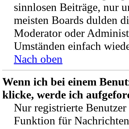
sinnlosen Beiträge, nur
meisten Boards dulden di
Moderator oder Administ
Umständen einfach wiede
Nach oben
Wenn ich bei einem Benut
klicke, werde ich aufgefo
Nur registrierte Benutzer
Funktion für Nachrichten