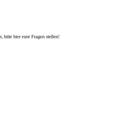
itte hier eure Fragen stellen!