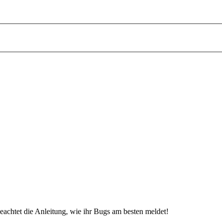
beachtet die Anleitung, wie ihr Bugs am besten meldet!