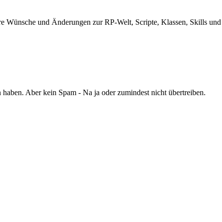
e Wünsche und Änderungen zur RP-Welt, Scripte, Klassen, Skills und a
haben. Aber kein Spam - Na ja oder zumindest nicht übertreiben.