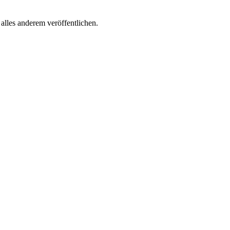
lles anderem veröffentlichen.