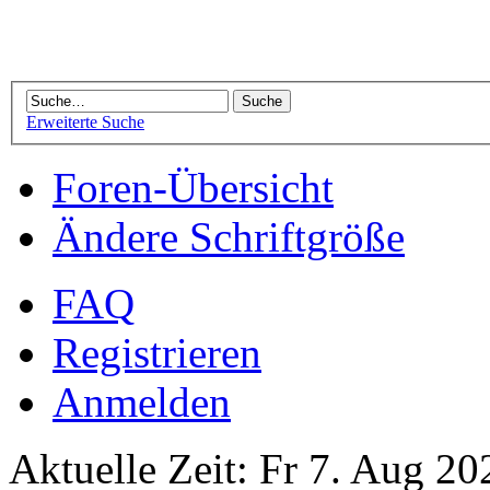
Erweiterte Suche
Foren-Übersicht
Ändere Schriftgröße
FAQ
Registrieren
Anmelden
Aktuelle Zeit: Fr 7. Aug 20