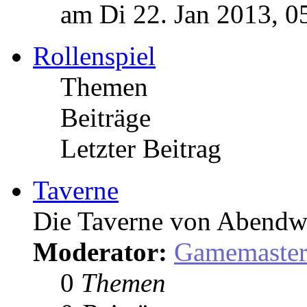
am Di 22. Jan 2013, 0
Rollenspiel
Themen
Beiträge
Letzter Beitrag
Taverne
Die Taverne von Abendw
Moderator:
Gamemaste
0
Themen