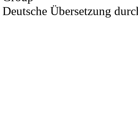
Deutsche Übersetzung dur