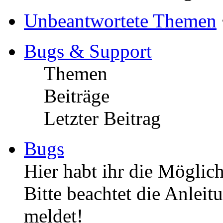
Unbeantwortete Themen
Bugs & Support
Themen
Beiträge
Letzter Beitrag
Bugs
Hier habt ihr die Möglich
Bitte beachtet die Anleit
meldet!