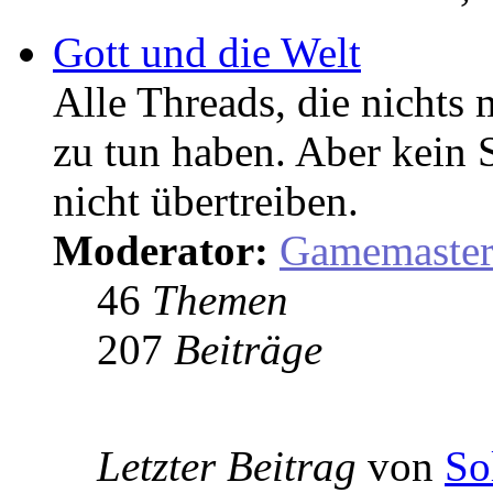
Gott und die Welt
Alle Threads, die nicht
zu tun haben. Aber kein 
nicht übertreiben.
Moderator:
Gamemaste
46
Themen
207
Beiträge
Letzter Beitrag
von
So