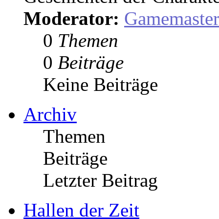
Moderator:
Gamemaste
0
Themen
0
Beiträge
Keine Beiträge
Archiv
Themen
Beiträge
Letzter Beitrag
Hallen der Zeit