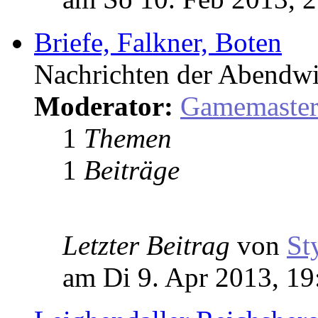
Briefe, Falkner, Boten
Nachrichten der Abendwi
Moderator:
Gamemaste
1
Themen
1
Beiträge
Letzter Beitrag
von
St
am Di 9. Apr 2013, 19