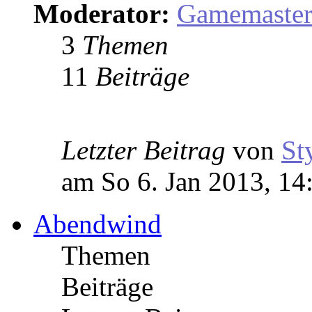
Moderator:
Gamemaste
3
Themen
11
Beiträge
Letzter Beitrag
von
St
am So 6. Jan 2013, 14
Abendwind
Themen
Beiträge