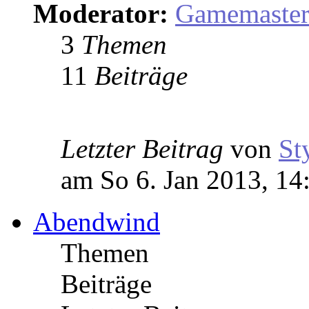
Moderator:
Gamemaste
3
Themen
11
Beiträge
Letzter Beitrag
von
St
am So 6. Jan 2013, 14
Abendwind
Themen
Beiträge