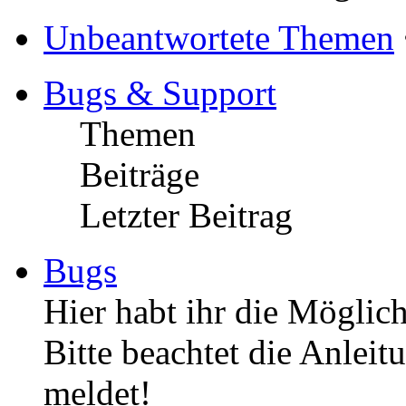
Unbeantwortete Themen
Bugs & Support
Themen
Beiträge
Letzter Beitrag
Bugs
Hier habt ihr die Möglich
Bitte beachtet die Anleit
meldet!