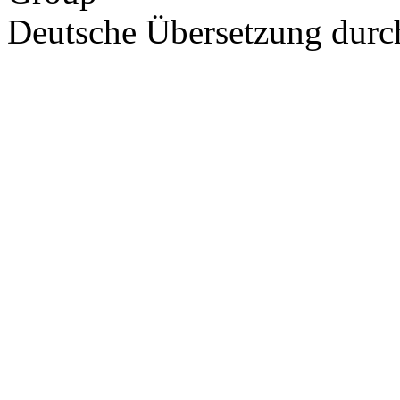
Deutsche Übersetzung dur