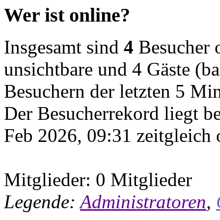
Wer ist online?
Insgesamt sind
4
Besucher on
unsichtbare und 4 Gäste (ba
Besuchern der letzten 5 Mi
Der Besucherrekord liegt b
Feb 2026, 09:31 zeitgleich 
Mitglieder: 0 Mitglieder
Legende:
Administratoren
,