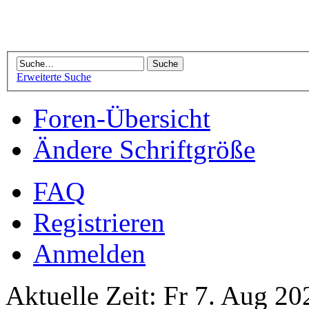
Erweiterte Suche
Foren-Übersicht
Ändere Schriftgröße
FAQ
Registrieren
Anmelden
Aktuelle Zeit: Fr 7. Aug 20