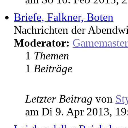
Briefe, Falkner, Boten
Nachrichten der Abendwi
Moderator:
Gamemaste
1
Themen
1
Beiträge
Letzter Beitrag
von
St
am Di 9. Apr 2013, 19