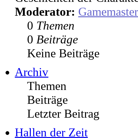
Moderator:
Gamemaste
0
Themen
0
Beiträge
Keine Beiträge
Archiv
Themen
Beiträge
Letzter Beitrag
Hallen der Zeit