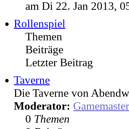
am Di 22. Jan 2013, 0
Rollenspiel
Themen
Beiträge
Letzter Beitrag
Taverne
Die Taverne von Abendw
Moderator:
Gamemaste
0
Themen