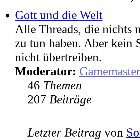
Gott und die Welt
Alle Threads, die nicht
zu tun haben. Aber kein 
nicht übertreiben.
Moderator:
Gamemaste
46
Themen
207
Beiträge
Letzter Beitrag
von
So