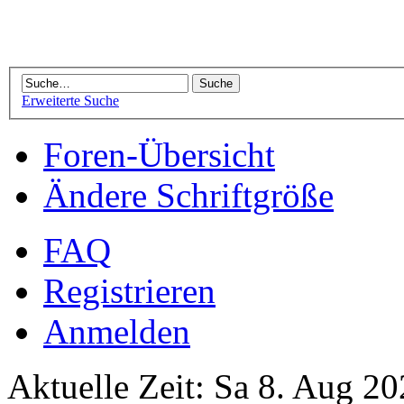
Erweiterte Suche
Foren-Übersicht
Ändere Schriftgröße
FAQ
Registrieren
Anmelden
Aktuelle Zeit: Sa 8. Aug 20