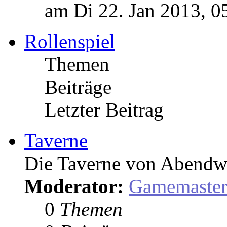
am Di 22. Jan 2013, 0
Rollenspiel
Themen
Beiträge
Letzter Beitrag
Taverne
Die Taverne von Abendw
Moderator:
Gamemaste
0
Themen