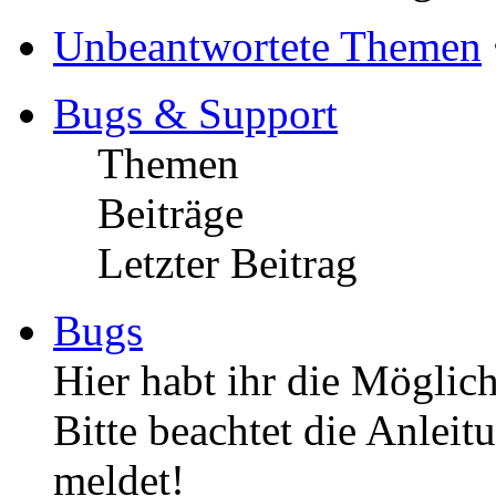
Unbeantwortete Themen
Bugs & Support
Themen
Beiträge
Letzter Beitrag
Bugs
Hier habt ihr die Möglich
Bitte beachtet die Anleit
meldet!