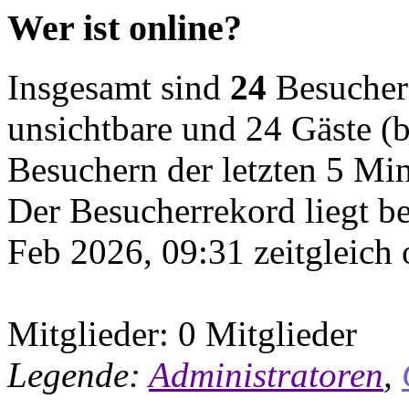
Wer ist online?
Insgesamt sind
24
Besucher o
unsichtbare und 24 Gäste (b
Besuchern der letzten 5 Mi
Der Besucherrekord liegt b
Feb 2026, 09:31 zeitgleich 
Mitglieder: 0 Mitglieder
Legende:
Administratoren
,