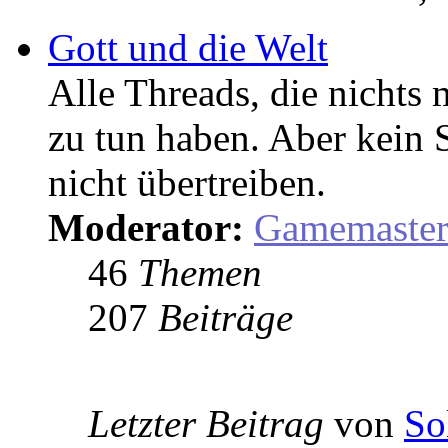
Gott und die Welt
Alle Threads, die nicht
zu tun haben. Aber kein 
nicht übertreiben.
Moderator:
Gamemaste
46
Themen
207
Beiträge
Letzter Beitrag
von
So