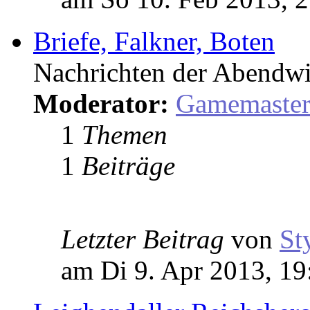
Briefe, Falkner, Boten
Nachrichten der Abendwi
Moderator:
Gamemaste
1
Themen
1
Beiträge
Letzter Beitrag
von
St
am Di 9. Apr 2013, 19