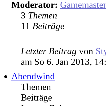
Moderator:
Gamemaste
3
Themen
11
Beiträge
Letzter Beitrag
von
St
am So 6. Jan 2013, 14
Abendwind
Themen
Beiträge