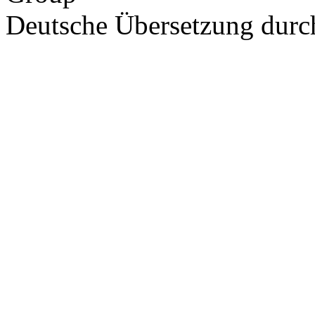
Deutsche Übersetzung dur