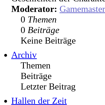
Moderator:
Gamemaste
0
Themen
0
Beiträge
Keine Beiträge
Archiv
Themen
Beiträge
Letzter Beitrag
Hallen der Zeit