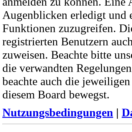
anmelden zu können. Eine 
Augenblicken erledigt und e
Funktionen zuzugreifen. Di
registrierten Benutzern auc
zuweisen. Beachte bitte u
die verwandten Regelungen, 
beachte auch die jeweiligen
diesem Board bewegst.
Nutzungsbedingungen
|
Da