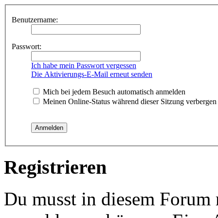
Benutzername:
Passwort:
Ich habe mein Passwort vergessen
Die Aktivierungs-E-Mail erneut senden
Mich bei jedem Besuch automatisch anmelden
Meinen Online-Status während dieser Sitzung verbergen
Registrieren
Du musst in diesem Forum re