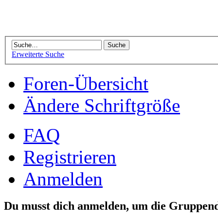
Erweiterte Suche
Foren-Übersicht
Ändere Schriftgröße
FAQ
Registrieren
Anmelden
Du musst dich anmelden, um die Gruppend