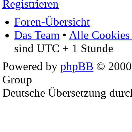
Registrieren
Foren-Übersicht
Das Team
•
Alle Cookies
sind UTC + 1 Stunde
Powered by
phpBB
© 2000,
Group
Deutsche Übersetzung dur