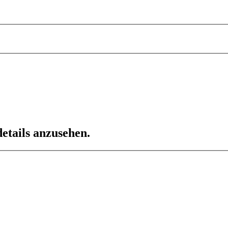
etails anzusehen.