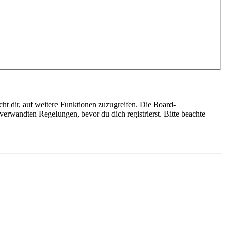
ht dir, auf weitere Funktionen zuzugreifen. Die Board-
erwandten Regelungen, bevor du dich registrierst. Bitte beachte