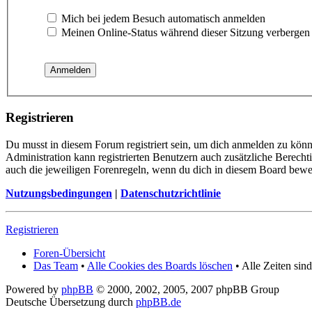
Mich bei jedem Besuch automatisch anmelden
Meinen Online-Status während dieser Sitzung verbergen
Registrieren
Du musst in diesem Forum registriert sein, um dich anmelden zu könn
Administration kann registrierten Benutzern auch zusätzliche Berech
auch die jeweiligen Forenregeln, wenn du dich in diesem Board bewe
Nutzungsbedingungen
|
Datenschutzrichtlinie
Registrieren
Foren-Übersicht
Das Team
•
Alle Cookies des Boards löschen
• Alle Zeiten si
Powered by
phpBB
© 2000, 2002, 2005, 2007 phpBB Group
Deutsche Übersetzung durch
phpBB.de