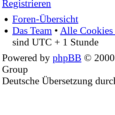
Registrieren
Foren-Übersicht
Das Team
•
Alle Cookies
sind UTC + 1 Stunde
Powered by
phpBB
© 2000,
Group
Deutsche Übersetzung dur