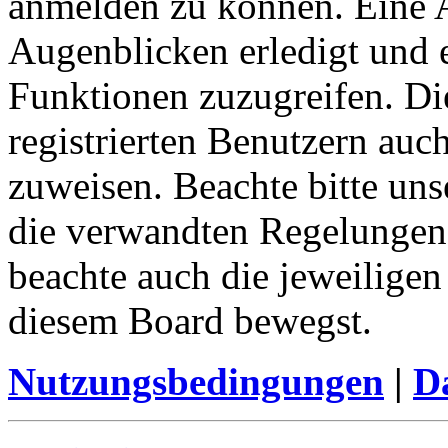
anmelden zu können. Eine 
Augenblicken erledigt und e
Funktionen zuzugreifen. Di
registrierten Benutzern auc
zuweisen. Beachte bitte u
die verwandten Regelungen, 
beachte auch die jeweiligen
diesem Board bewegst.
Nutzungsbedingungen
|
Da