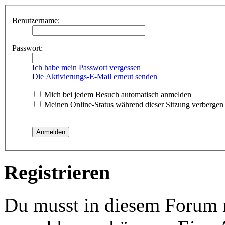
Benutzername:
Passwort:
Ich habe mein Passwort vergessen
Die Aktivierungs-E-Mail erneut senden
Mich bei jedem Besuch automatisch anmelden
Meinen Online-Status während dieser Sitzung verbergen
Registrieren
Du musst in diesem Forum re