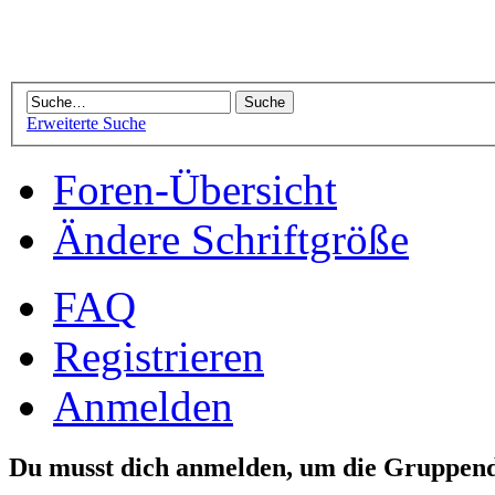
Erweiterte Suche
Foren-Übersicht
Ändere Schriftgröße
FAQ
Registrieren
Anmelden
Du musst dich anmelden, um die Gruppend