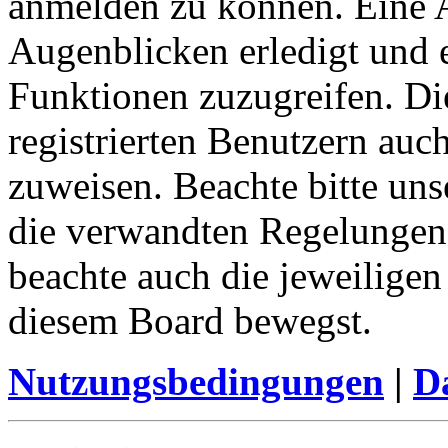
anmelden zu können. Eine 
Augenblicken erledigt und e
Funktionen zuzugreifen. Di
registrierten Benutzern auc
zuweisen. Beachte bitte u
die verwandten Regelungen, 
beachte auch die jeweiligen
diesem Board bewegst.
Nutzungsbedingungen
|
Da