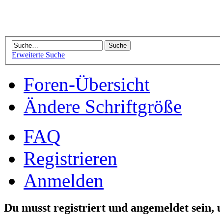
Erweiterte Suche
Foren-Übersicht
Ändere Schriftgröße
FAQ
Registrieren
Anmelden
Du musst registriert und angemeldet sein,