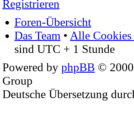
Registrieren
Foren-Übersicht
Das Team
•
Alle Cookies
sind UTC + 1 Stunde
Powered by
phpBB
© 2000,
Group
Deutsche Übersetzung dur