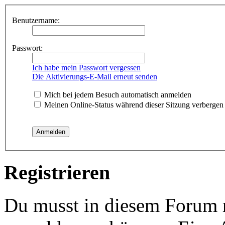
Benutzername:
Passwort:
Ich habe mein Passwort vergessen
Die Aktivierungs-E-Mail erneut senden
Mich bei jedem Besuch automatisch anmelden
Meinen Online-Status während dieser Sitzung verbergen
Registrieren
Du musst in diesem Forum re