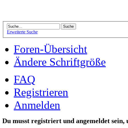
Erweiterte Suche
Foren-Übersicht
Ändere Schriftgröße
FAQ
Registrieren
Anmelden
Du musst registriert und angemeldet sein,