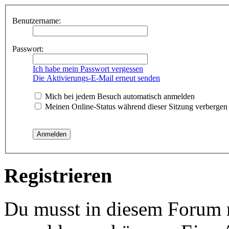
Benutzername:
Passwort:
Ich habe mein Passwort vergessen
Die Aktivierungs-E-Mail erneut senden
Mich bei jedem Besuch automatisch anmelden
Meinen Online-Status während dieser Sitzung verbergen
Registrieren
Du musst in diesem Forum re