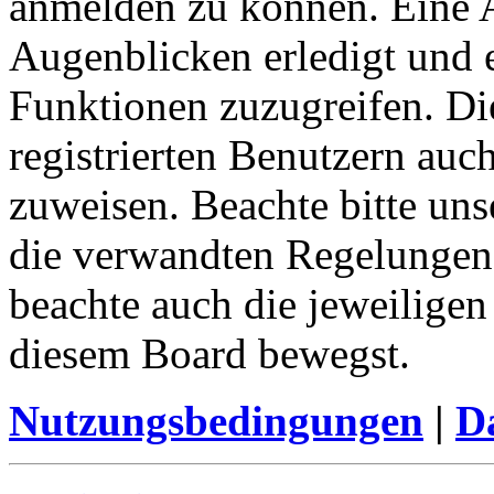
anmelden zu können. Eine 
Augenblicken erledigt und e
Funktionen zuzugreifen. Di
registrierten Benutzern auc
zuweisen. Beachte bitte u
die verwandten Regelungen, 
beachte auch die jeweiligen
diesem Board bewegst.
Nutzungsbedingungen
|
Da