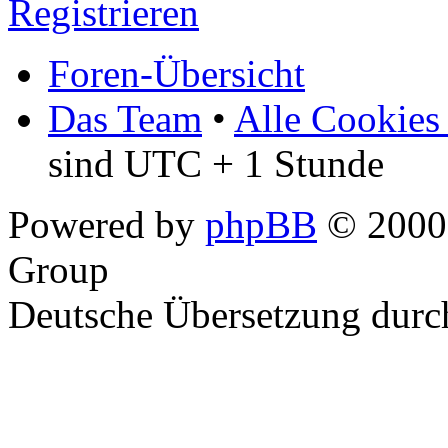
Registrieren
Foren-Übersicht
Das Team
•
Alle Cookies
sind UTC + 1 Stunde
Powered by
phpBB
© 2000,
Group
Deutsche Übersetzung dur