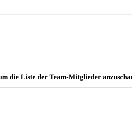
 um die Liste der Team-Mitglieder anzuscha