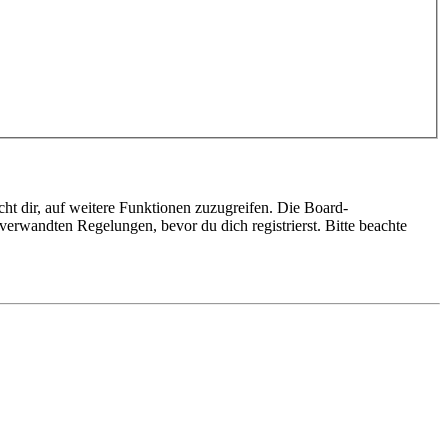
ht dir, auf weitere Funktionen zuzugreifen. Die Board-
erwandten Regelungen, bevor du dich registrierst. Bitte beachte