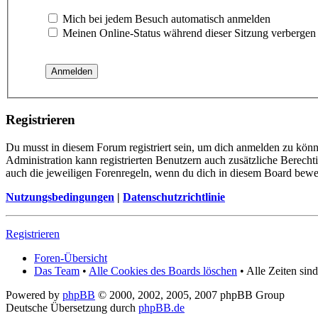
Mich bei jedem Besuch automatisch anmelden
Meinen Online-Status während dieser Sitzung verbergen
Registrieren
Du musst in diesem Forum registriert sein, um dich anmelden zu könn
Administration kann registrierten Benutzern auch zusätzliche Berech
auch die jeweiligen Forenregeln, wenn du dich in diesem Board bewe
Nutzungsbedingungen
|
Datenschutzrichtlinie
Registrieren
Foren-Übersicht
Das Team
•
Alle Cookies des Boards löschen
• Alle Zeiten si
Powered by
phpBB
© 2000, 2002, 2005, 2007 phpBB Group
Deutsche Übersetzung durch
phpBB.de