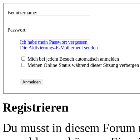
Benutzername:
Passwort:
Ich habe mein Passwort vergessen
Die Aktivierungs-E-Mail erneut senden
Mich bei jedem Besuch automatisch anmelden
Meinen Online-Status während dieser Sitzung verbergen
Registrieren
Du musst in diesem Forum re