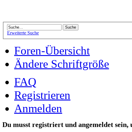
Erweiterte Suche
Foren-Übersicht
Ändere Schriftgröße
FAQ
Registrieren
Anmelden
Du musst registriert und angemeldet sein,