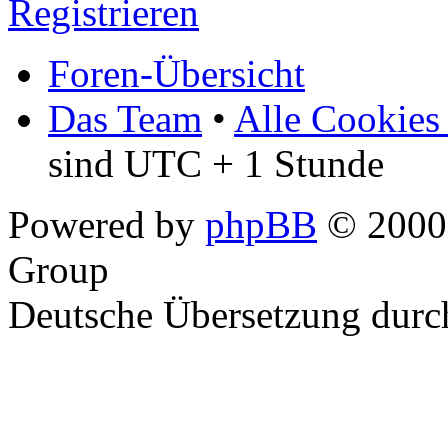
Registrieren
Foren-Übersicht
Das Team
•
Alle Cookies
sind UTC + 1 Stunde
Powered by
phpBB
© 2000,
Group
Deutsche Übersetzung dur