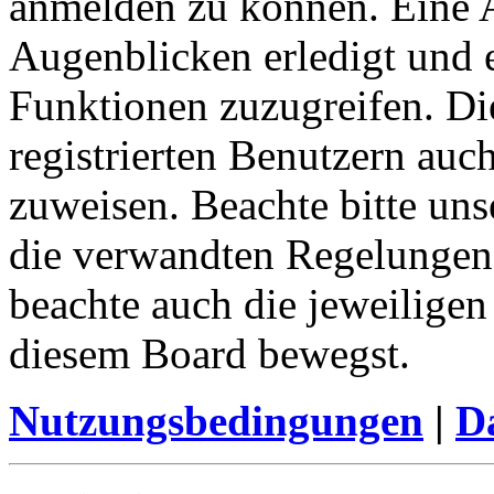
anmelden zu können. Eine 
Augenblicken erledigt und e
Funktionen zuzugreifen. Di
registrierten Benutzern auc
zuweisen. Beachte bitte u
die verwandten Regelungen, 
beachte auch die jeweiligen
diesem Board bewegst.
Nutzungsbedingungen
|
Da