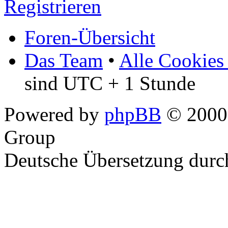
Registrieren
Foren-Übersicht
Das Team
•
Alle Cookies
sind UTC + 1 Stunde
Powered by
phpBB
© 2000,
Group
Deutsche Übersetzung dur