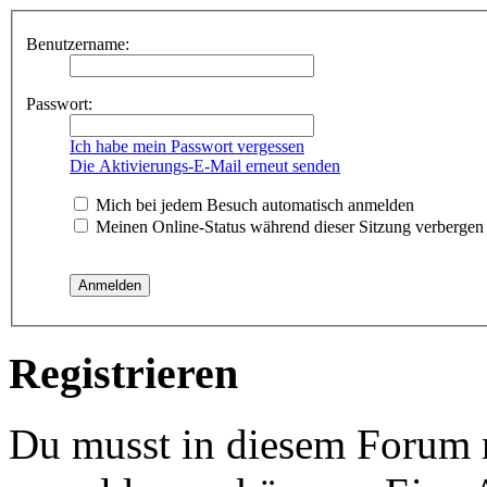
Benutzername:
Passwort:
Ich habe mein Passwort vergessen
Die Aktivierungs-E-Mail erneut senden
Mich bei jedem Besuch automatisch anmelden
Meinen Online-Status während dieser Sitzung verbergen
Registrieren
Du musst in diesem Forum re