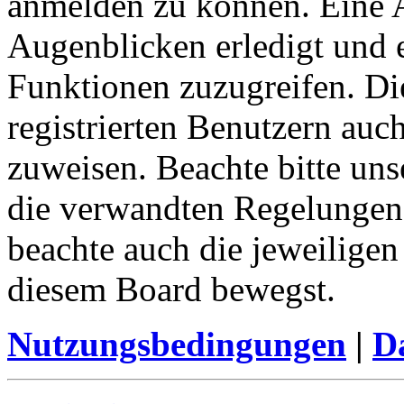
anmelden zu können. Eine 
Augenblicken erledigt und e
Funktionen zuzugreifen. Di
registrierten Benutzern auc
zuweisen. Beachte bitte u
die verwandten Regelungen, 
beachte auch die jeweiligen
diesem Board bewegst.
Nutzungsbedingungen
|
Da