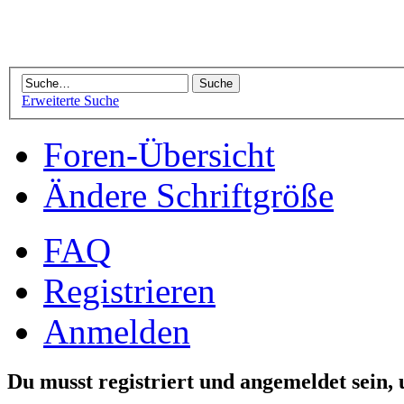
Erweiterte Suche
Foren-Übersicht
Ändere Schriftgröße
FAQ
Registrieren
Anmelden
Du musst registriert und angemeldet sein,