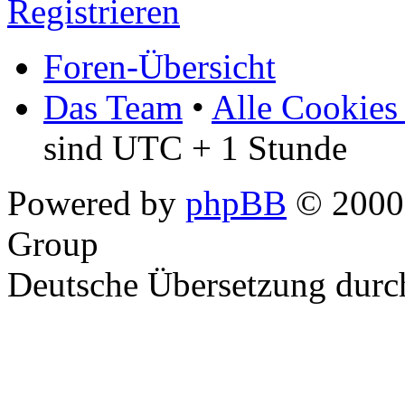
Registrieren
Foren-Übersicht
Das Team
•
Alle Cookies
sind UTC + 1 Stunde
Powered by
phpBB
© 2000,
Group
Deutsche Übersetzung dur