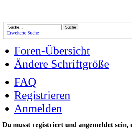
Erweiterte Suche
Foren-Übersicht
Ändere Schriftgröße
FAQ
Registrieren
Anmelden
Du musst registriert und angemeldet sein,