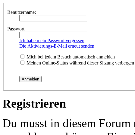
Benutzername:
Passwort:
Ich habe mein Passwort vergessen
Die Aktivierungs-E-Mail erneut senden
Mich bei jedem Besuch automatisch anmelden
Meinen Online-Status während dieser Sitzung verbergen
Registrieren
Du musst in diesem Forum re