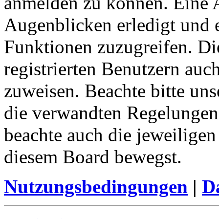
anmelden zu können. Eine 
Augenblicken erledigt und e
Funktionen zuzugreifen. Di
registrierten Benutzern auc
zuweisen. Beachte bitte u
die verwandten Regelungen, 
beachte auch die jeweiligen
diesem Board bewegst.
Nutzungsbedingungen
|
Da