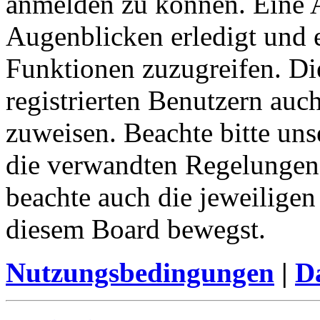
anmelden zu können. Eine 
Augenblicken erledigt und e
Funktionen zuzugreifen. Di
registrierten Benutzern auc
zuweisen. Beachte bitte u
die verwandten Regelungen, 
beachte auch die jeweiligen
diesem Board bewegst.
Nutzungsbedingungen
|
Da