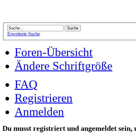
Erweiterte Suche
Foren-Übersicht
Ändere Schriftgröße
FAQ
Registrieren
Anmelden
Du musst registriert und angemeldet sein,