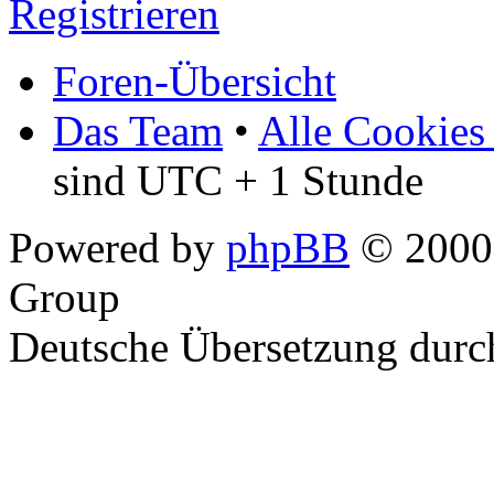
Registrieren
Foren-Übersicht
Das Team
•
Alle Cookies
sind UTC + 1 Stunde
Powered by
phpBB
© 2000,
Group
Deutsche Übersetzung dur