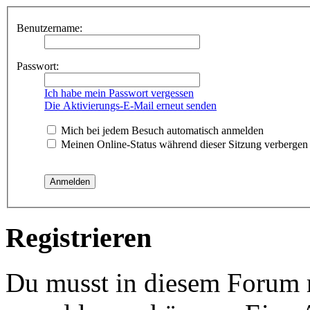
Benutzername:
Passwort:
Ich habe mein Passwort vergessen
Die Aktivierungs-E-Mail erneut senden
Mich bei jedem Besuch automatisch anmelden
Meinen Online-Status während dieser Sitzung verbergen
Registrieren
Du musst in diesem Forum re