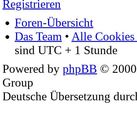
Registrieren
Foren-Übersicht
Das Team
•
Alle Cookies
sind UTC + 1 Stunde
Powered by
phpBB
© 2000,
Group
Deutsche Übersetzung dur