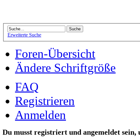
Erweiterte Suche
Foren-Übersicht
Ändere Schriftgröße
FAQ
Registrieren
Anmelden
Du musst registriert und angemeldet sein,