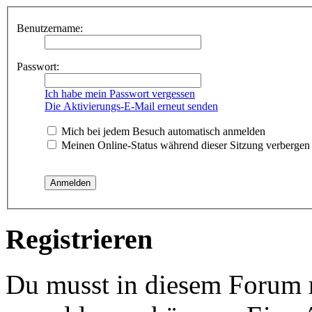
Benutzername:
Passwort:
Ich habe mein Passwort vergessen
Die Aktivierungs-E-Mail erneut senden
Mich bei jedem Besuch automatisch anmelden
Meinen Online-Status während dieser Sitzung verbergen
Registrieren
Du musst in diesem Forum re