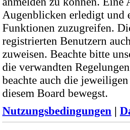
anmelden zu können. Eine 
Augenblicken erledigt und e
Funktionen zuzugreifen. Di
registrierten Benutzern auc
zuweisen. Beachte bitte u
die verwandten Regelungen, 
beachte auch die jeweiligen
diesem Board bewegst.
Nutzungsbedingungen
|
Da