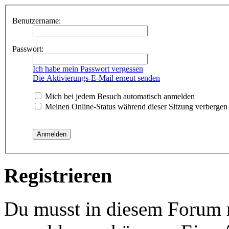
Benutzername:
Passwort:
Ich habe mein Passwort vergessen
Die Aktivierungs-E-Mail erneut senden
Mich bei jedem Besuch automatisch anmelden
Meinen Online-Status während dieser Sitzung verbergen
Registrieren
Du musst in diesem Forum re