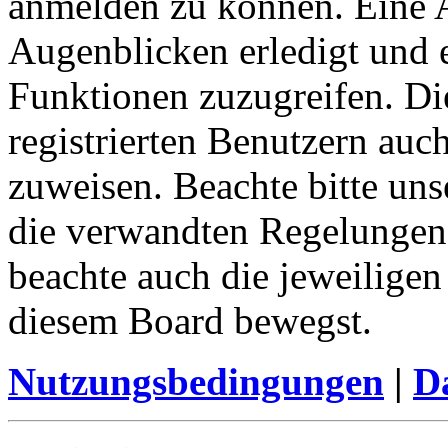
anmelden zu können. Eine 
Augenblicken erledigt und e
Funktionen zuzugreifen. Di
registrierten Benutzern auc
zuweisen. Beachte bitte u
die verwandten Regelungen, 
beachte auch die jeweiligen
diesem Board bewegst.
Nutzungsbedingungen
|
Da