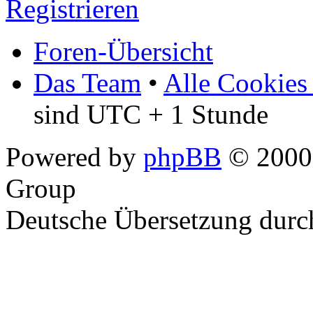
Registrieren
Foren-Übersicht
Das Team
•
Alle Cookies
sind UTC + 1 Stunde
Powered by
phpBB
© 2000,
Group
Deutsche Übersetzung dur