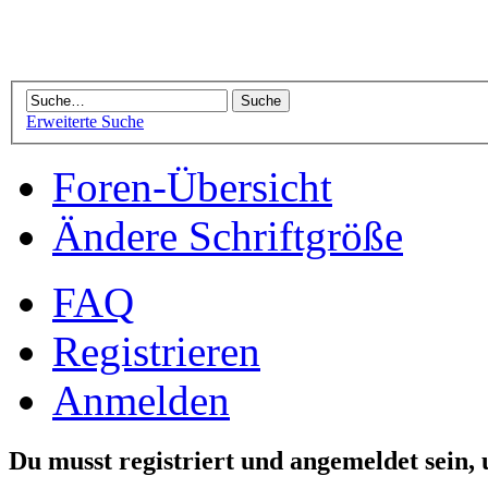
Erweiterte Suche
Foren-Übersicht
Ändere Schriftgröße
FAQ
Registrieren
Anmelden
Du musst registriert und angemeldet sein,