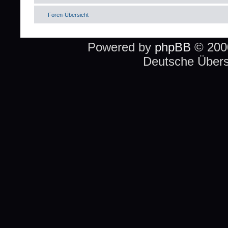
Foren-Übersicht
Powered by
phpBB
© 2000
Deutsche Über