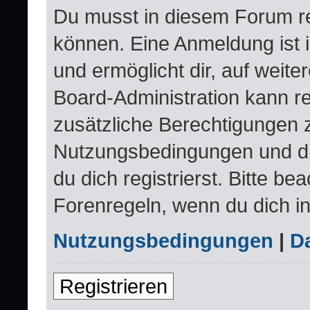
Du musst in diesem Forum re
können. Eine Anmeldung ist 
und ermöglicht dir, auf weite
Board-Administration kann re
zusätzliche Berechtigungen 
Nutzungsbedingungen und d
du dich registrierst. Bitte be
Forenregeln, wenn du dich i
Nutzungsbedingungen
|
Da
Registrieren