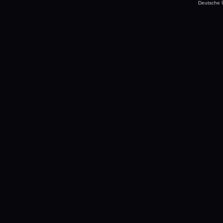
Deutsche 