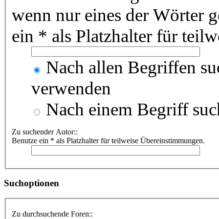
wenn nur eines der Wörter 
ein * als Platzhalter für te
Nach allen Begriffen s
verwenden
Nach einem Begriff suc
Zu suchender Autor::
Benutze ein * als Platzhalter für teilweise Übereinstimmungen.
Suchoptionen
Zu durchsuchende Foren::