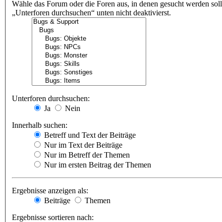
Wähle das Forum oder die Foren aus, in denen gesucht werden soll
„Unterforen durchsuchen“ unten nicht deaktivierst.
Unterforen durchsuchen:
Ja
Nein
Innerhalb suchen:
Betreff und Text der Beiträge
Nur im Text der Beiträge
Nur im Betreff der Themen
Nur im ersten Beitrag der Themen
Ergebnisse anzeigen als:
Beiträge
Themen
Ergebnisse sortieren nach: