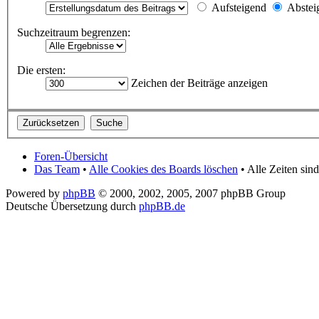
Aufsteigend
Abstei
Suchzeitraum begrenzen:
Die ersten:
Zeichen der Beiträge anzeigen
Foren-Übersicht
Das Team
•
Alle Cookies des Boards löschen
• Alle Zeiten si
Powered by
phpBB
© 2000, 2002, 2005, 2007 phpBB Group
Deutsche Übersetzung durch
phpBB.de