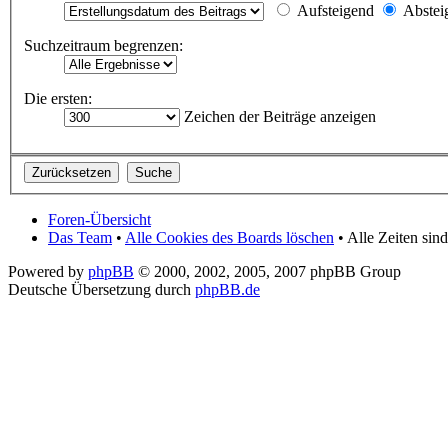
Aufsteigend
Abstei
Suchzeitraum begrenzen:
Die ersten:
Zeichen der Beiträge anzeigen
Foren-Übersicht
Das Team
•
Alle Cookies des Boards löschen
• Alle Zeiten si
Powered by
phpBB
© 2000, 2002, 2005, 2007 phpBB Group
Deutsche Übersetzung durch
phpBB.de