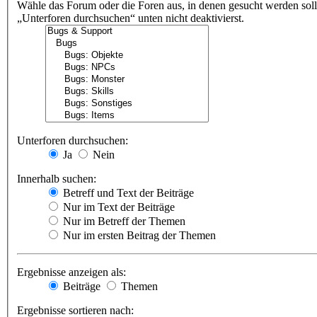
Wähle das Forum oder die Foren aus, in denen gesucht werden soll
„Unterforen durchsuchen“ unten nicht deaktivierst.
Unterforen durchsuchen:
Ja
Nein
Innerhalb suchen:
Betreff und Text der Beiträge
Nur im Text der Beiträge
Nur im Betreff der Themen
Nur im ersten Beitrag der Themen
Ergebnisse anzeigen als:
Beiträge
Themen
Ergebnisse sortieren nach: