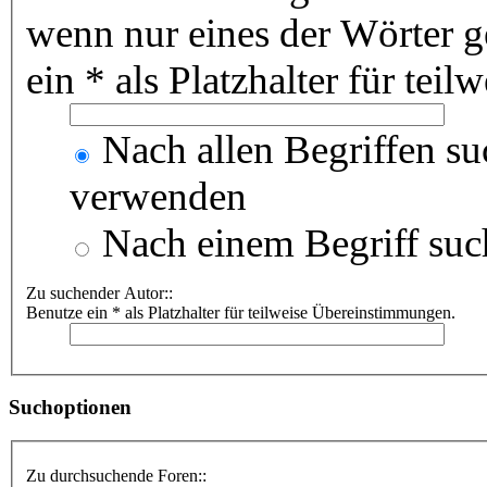
wenn nur eines der Wörter 
ein * als Platzhalter für te
Nach allen Begriffen s
verwenden
Nach einem Begriff suc
Zu suchender Autor::
Benutze ein * als Platzhalter für teilweise Übereinstimmungen.
Suchoptionen
Zu durchsuchende Foren::