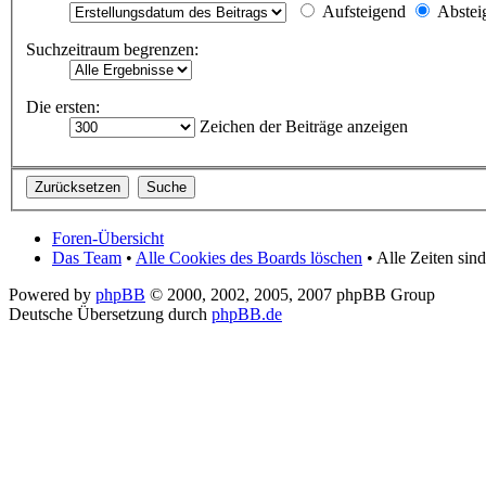
Aufsteigend
Abstei
Suchzeitraum begrenzen:
Die ersten:
Zeichen der Beiträge anzeigen
Foren-Übersicht
Das Team
•
Alle Cookies des Boards löschen
• Alle Zeiten si
Powered by
phpBB
© 2000, 2002, 2005, 2007 phpBB Group
Deutsche Übersetzung durch
phpBB.de