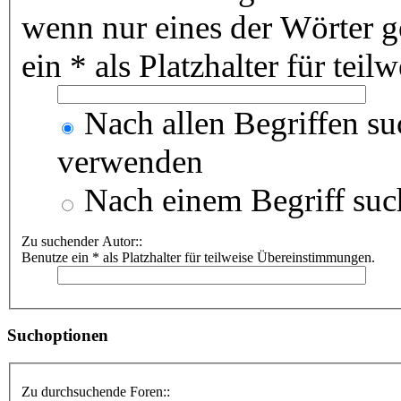
wenn nur eines der Wörter 
ein * als Platzhalter für te
Nach allen Begriffen s
verwenden
Nach einem Begriff suc
Zu suchender Autor::
Benutze ein * als Platzhalter für teilweise Übereinstimmungen.
Suchoptionen
Zu durchsuchende Foren::