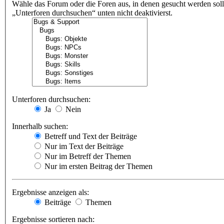
Wähle das Forum oder die Foren aus, in denen gesucht werden soll
„Unterforen durchsuchen“ unten nicht deaktivierst.
Unterforen durchsuchen:
Ja
Nein
Innerhalb suchen:
Betreff und Text der Beiträge
Nur im Text der Beiträge
Nur im Betreff der Themen
Nur im ersten Beitrag der Themen
Ergebnisse anzeigen als:
Beiträge
Themen
Ergebnisse sortieren nach: