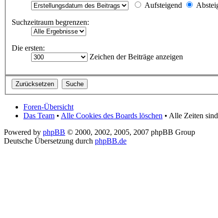
Aufsteigend
Abstei
Suchzeitraum begrenzen:
Die ersten:
Zeichen der Beiträge anzeigen
Foren-Übersicht
Das Team
•
Alle Cookies des Boards löschen
• Alle Zeiten si
Powered by
phpBB
© 2000, 2002, 2005, 2007 phpBB Group
Deutsche Übersetzung durch
phpBB.de