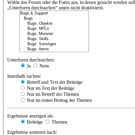
Wähle das Forum oder die Foren aus, in denen gesucht werden soll
„Unterforen durchsuchen“ unten nicht deaktivierst.
Unterforen durchsuchen:
Ja
Nein
Innerhalb suchen:
Betreff und Text der Beiträge
Nur im Text der Beiträge
Nur im Betreff der Themen
Nur im ersten Beitrag der Themen
Ergebnisse anzeigen als:
Beiträge
Themen
Ergebnisse sortieren nach: