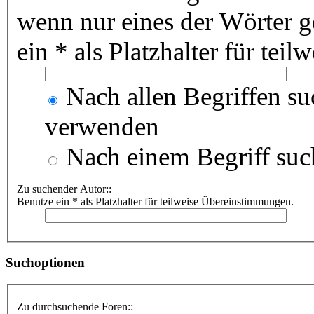
wenn nur eines der Wörter 
ein * als Platzhalter für te
Nach allen Begriffen s
verwenden
Nach einem Begriff suc
Zu suchender Autor::
Benutze ein * als Platzhalter für teilweise Übereinstimmungen.
Suchoptionen
Zu durchsuchende Foren::