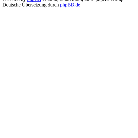
Deutsche Übersetzung durch
phpBB.de