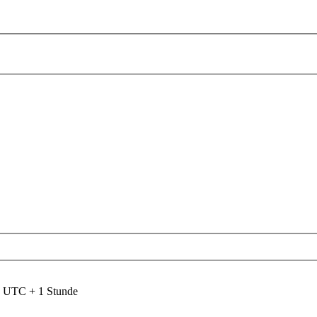
nd UTC + 1 Stunde