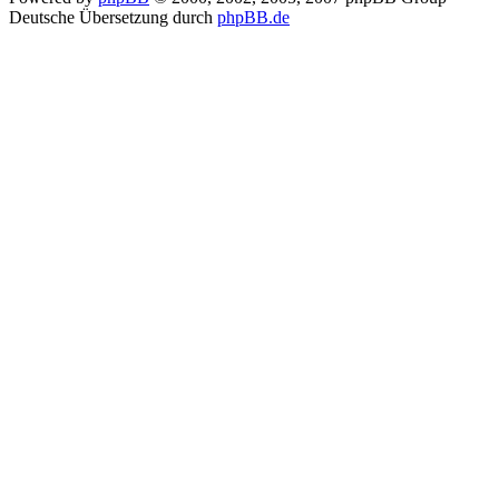
Deutsche Übersetzung durch
phpBB.de