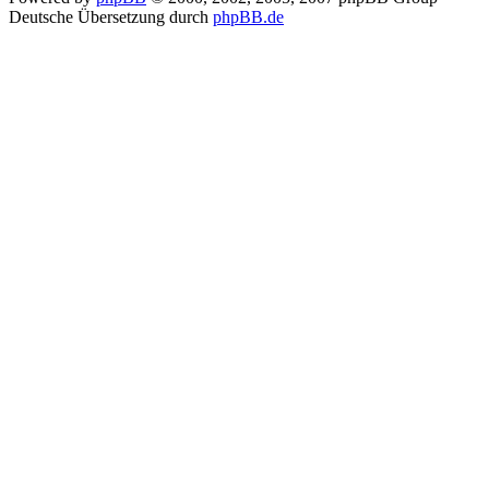
Deutsche Übersetzung durch
phpBB.de