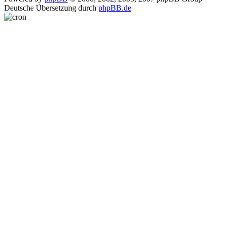
Deutsche Übersetzung durch
phpBB.de