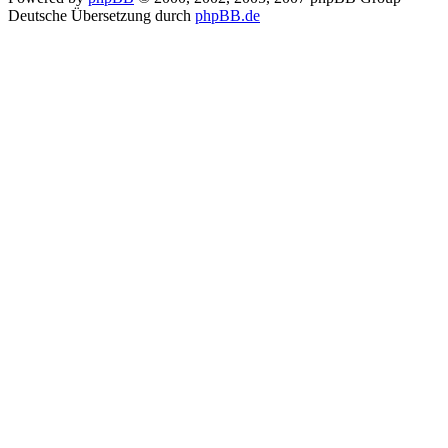
Deutsche Übersetzung durch
phpBB.de