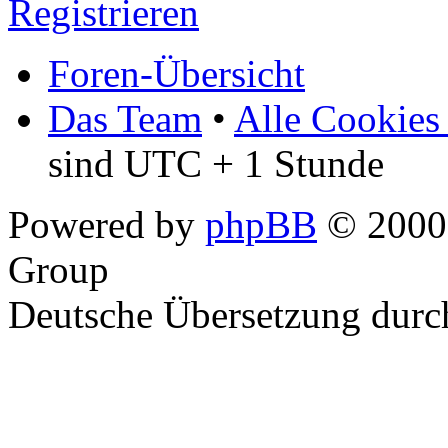
Registrieren
Foren-Übersicht
Das Team
•
Alle Cookies
sind UTC + 1 Stunde
Powered by
phpBB
© 2000,
Group
Deutsche Übersetzung dur