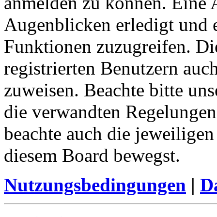
anmelden zu können. Eine 
Augenblicken erledigt und e
Funktionen zuzugreifen. Di
registrierten Benutzern auc
zuweisen. Beachte bitte u
die verwandten Regelungen, 
beachte auch die jeweiligen
diesem Board bewegst.
Nutzungsbedingungen
|
Da