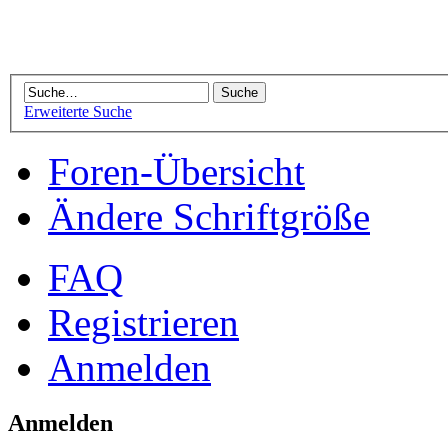
Erweiterte Suche
Foren-Übersicht
Ändere Schriftgröße
FAQ
Registrieren
Anmelden
Anmelden