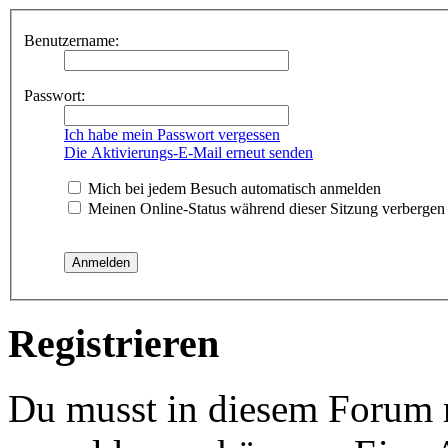
Benutzername:
Passwort:
Ich habe mein Passwort vergessen
Die Aktivierungs-E-Mail erneut senden
Mich bei jedem Besuch automatisch anmelden
Meinen Online-Status während dieser Sitzung verbergen
Registrieren
Du musst in diesem Forum re