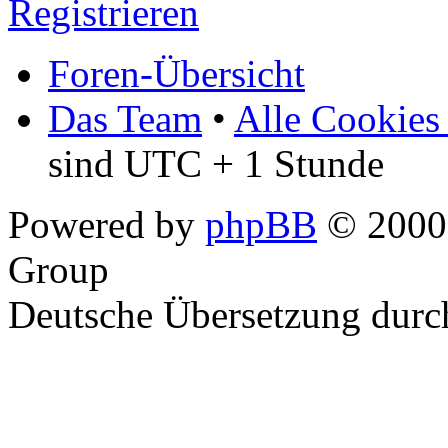
Registrieren
Foren-Übersicht
Das Team
•
Alle Cookies
sind UTC + 1 Stunde
Powered by
phpBB
© 2000,
Group
Deutsche Übersetzung dur