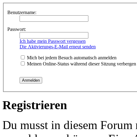
Benutzername:
Passwort:
Ich habe mein Passwort vergessen
Die Aktivierungs-E-Mail erneut senden
Mich bei jedem Besuch automatisch anmelden
Meinen Online-Status während dieser Sitzung verbergen
Registrieren
Du musst in diesem Forum re