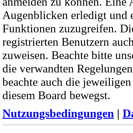
anmelden zu können. Eine 
Augenblicken erledigt und e
Funktionen zuzugreifen. Di
registrierten Benutzern auc
zuweisen. Beachte bitte u
die verwandten Regelungen, 
beachte auch die jeweiligen
diesem Board bewegst.
Nutzungsbedingungen
|
Da