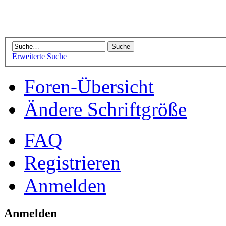
Erweiterte Suche
Foren-Übersicht
Ändere Schriftgröße
FAQ
Registrieren
Anmelden
Anmelden