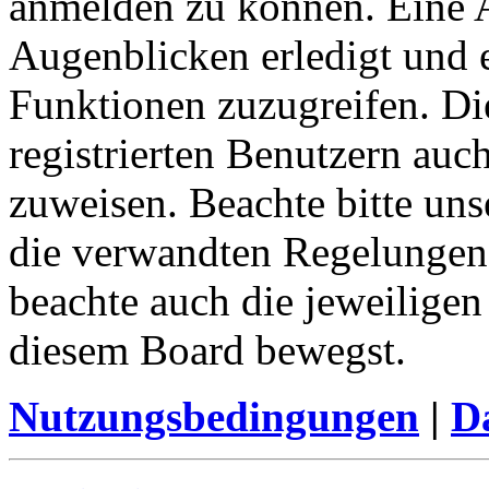
anmelden zu können. Eine 
Augenblicken erledigt und e
Funktionen zuzugreifen. Di
registrierten Benutzern auc
zuweisen. Beachte bitte u
die verwandten Regelungen, 
beachte auch die jeweiligen
diesem Board bewegst.
Nutzungsbedingungen
|
Da