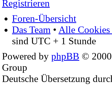
Registrieren
Foren-Übersicht
Das Team
•
Alle Cookies
sind UTC + 1 Stunde
Powered by
phpBB
© 2000,
Group
Deutsche Übersetzung dur