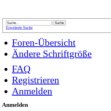
Erweiterte Suche
Foren-Übersicht
Ändere Schriftgröße
FAQ
Registrieren
Anmelden
Anmelden