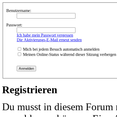
Benutzername:
Passwort:
Ich habe mein Passwort vergessen
Die Aktivierungs-E-Mail erneut senden
Mich bei jedem Besuch automatisch anmelden
Meinen Online-Status während dieser Sitzung verbergen
Registrieren
Du musst in diesem Forum re