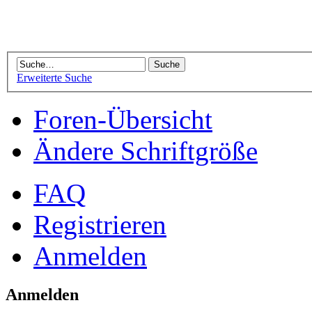
Erweiterte Suche
Foren-Übersicht
Ändere Schriftgröße
FAQ
Registrieren
Anmelden
Anmelden