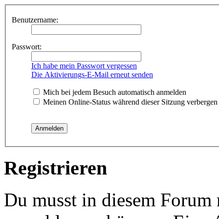
Benutzername:
Passwort:
Ich habe mein Passwort vergessen
Die Aktivierungs-E-Mail erneut senden
Mich bei jedem Besuch automatisch anmelden
Meinen Online-Status während dieser Sitzung verbergen
Registrieren
Du musst in diesem Forum re