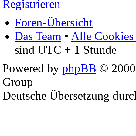
Registrieren
Foren-Übersicht
Das Team
•
Alle Cookies
sind UTC + 1 Stunde
Powered by
phpBB
© 2000,
Group
Deutsche Übersetzung dur