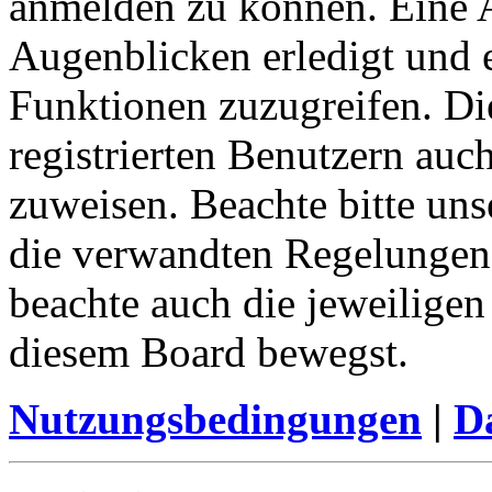
anmelden zu können. Eine 
Augenblicken erledigt und e
Funktionen zuzugreifen. Di
registrierten Benutzern auc
zuweisen. Beachte bitte u
die verwandten Regelungen, 
beachte auch die jeweiligen
diesem Board bewegst.
Nutzungsbedingungen
|
Da