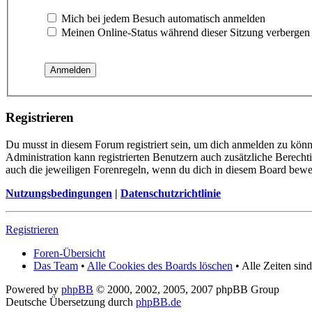
Mich bei jedem Besuch automatisch anmelden
Meinen Online-Status während dieser Sitzung verbergen
Registrieren
Du musst in diesem Forum registriert sein, um dich anmelden zu könn
Administration kann registrierten Benutzern auch zusätzliche Berech
auch die jeweiligen Forenregeln, wenn du dich in diesem Board bewe
Nutzungsbedingungen
|
Datenschutzrichtlinie
Registrieren
Foren-Übersicht
Das Team
•
Alle Cookies des Boards löschen
• Alle Zeiten si
Powered by
phpBB
© 2000, 2002, 2005, 2007 phpBB Group
Deutsche Übersetzung durch
phpBB.de