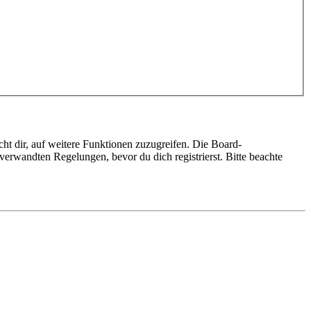
ht dir, auf weitere Funktionen zuzugreifen. Die Board-
erwandten Regelungen, bevor du dich registrierst. Bitte beachte