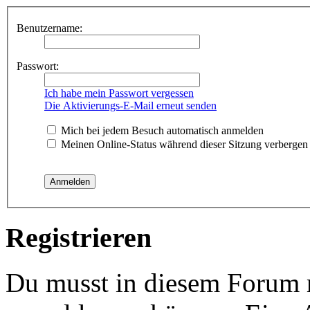
Benutzername:
Passwort:
Ich habe mein Passwort vergessen
Die Aktivierungs-E-Mail erneut senden
Mich bei jedem Besuch automatisch anmelden
Meinen Online-Status während dieser Sitzung verbergen
Registrieren
Du musst in diesem Forum re