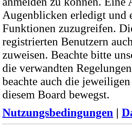
anmelden zu können. Eine 
Augenblicken erledigt und e
Funktionen zuzugreifen. Di
registrierten Benutzern auc
zuweisen. Beachte bitte u
die verwandten Regelungen, 
beachte auch die jeweiligen
diesem Board bewegst.
Nutzungsbedingungen
|
Da