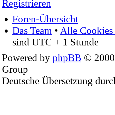
Registrieren
Foren-Übersicht
Das Team
•
Alle Cookies
sind UTC + 1 Stunde
Powered by
phpBB
© 2000,
Group
Deutsche Übersetzung dur