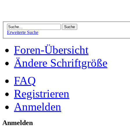
Erweiterte Suche
Foren-Übersicht
Ändere Schriftgröße
FAQ
Registrieren
Anmelden
Anmelden