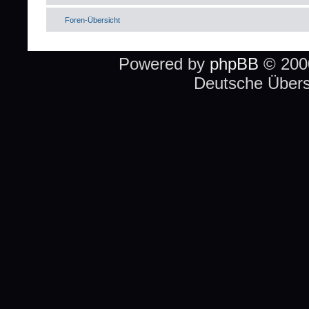
Foren-Übersicht
Powered by
phpBB
© 2000
Deutsche Über