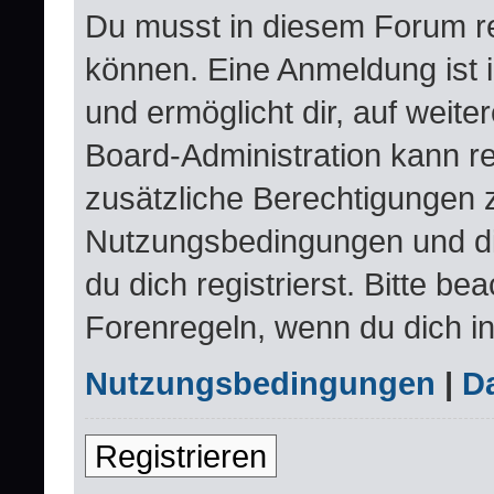
Du musst in diesem Forum re
können. Eine Anmeldung ist 
und ermöglicht dir, auf weite
Board-Administration kann re
zusätzliche Berechtigungen 
Nutzungsbedingungen und d
du dich registrierst. Bitte be
Forenregeln, wenn du dich i
Nutzungsbedingungen
|
Da
Registrieren