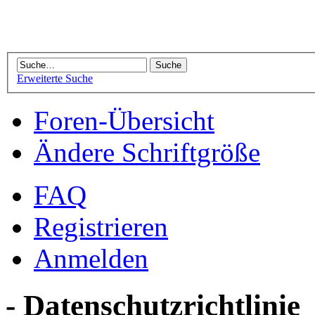
Erweiterte Suche
Foren-Übersicht
Ändere Schriftgröße
FAQ
Registrieren
Anmelden
- Datenschutzrichtlinie