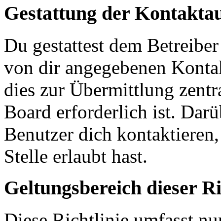
Gestattung der Kontakt
Du gestattest dem Betreiber
von dir angegebenen Kontak
dies zur Übermittlung zentr
Board erforderlich ist. Dar
Benutzer dich kontaktieren,
Stelle erlaubt hast.
Geltungsbereich dieser Ri
Diese Richtlinie umfasst nur