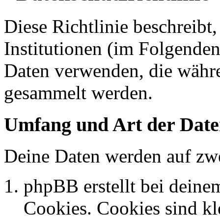
Diese Richtlinie beschreibt
Institutionen (im Folgende
Daten verwenden, die währ
gesammelt werden.
Umfang und Art der Date
Deine Daten werden auf zwe
phpBB erstellt bei dein
Cookies. Cookies sind kle