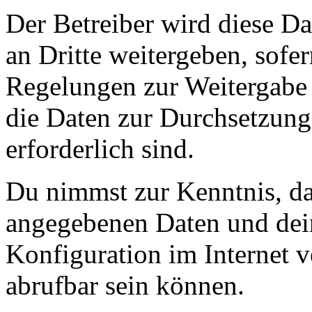
Der Betreiber wird diese D
an Dritte weitergeben, sofer
Regelungen zur Weitergabe d
die Daten zur Durchsetzung 
erforderlich sind.
Du nimmst zur Kenntnis, das
angegebenen Daten und dein
Konfiguration im Internet 
abrufbar sein können.