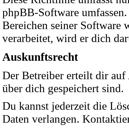
phpBB-Software umfassen. S
Bereichen seiner Software 
verarbeitet, wird er dich da
Auskunftsrecht
Der Betreiber erteilt dir a
über dich gespeichert sind.
Du kannst jederzeit die Lö
Daten verlangen. Kontaktier