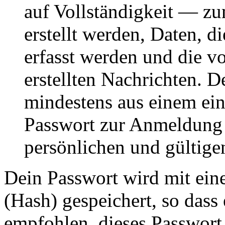
auf Vollständigkeit — zum
erstellt werden, Daten, 
erfasst werden und die vo
erstellten Nachrichten. 
mindestens aus einem ei
Passwort zur Anmeldung 
persönlichen und gültige
Dein Passwort wird mit ein
(Hash) gespeichert, so dass 
empfohlen, dieses Passwort 