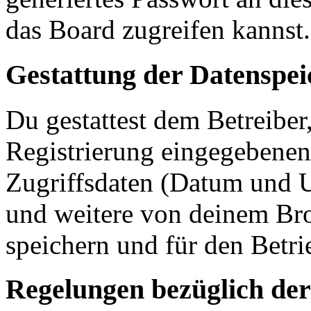
das Board zugreifen kannst.
Gestattung der Datenspe
Du gestattest dem Betreiber
Registrierung eingegebenen
Zugriffsdaten (Datum und U
und weitere von deinem Bro
speichern und für den Betr
Regelungen bezüglich der