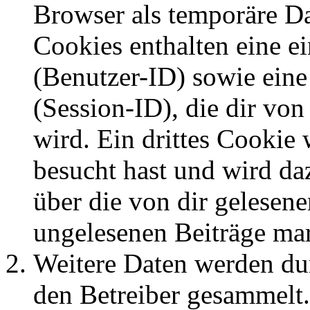
Browser als temporäre Da
Cookies enthalten eine 
(Benutzer-ID) sowie ei
(Session-ID), die dir v
wird. Ein drittes Cookie 
besucht hast und wird da
über die von dir gelesene
ungelesenen Beiträge ma
Weitere Daten werden du
den Betreiber gesammelt.