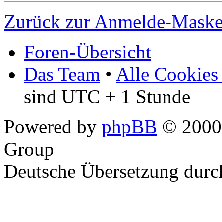
Zurück zur Anmelde-Mask
Foren-Übersicht
Das Team
•
Alle Cookies
sind UTC + 1 Stunde
Powered by
phpBB
© 2000,
Group
Deutsche Übersetzung dur