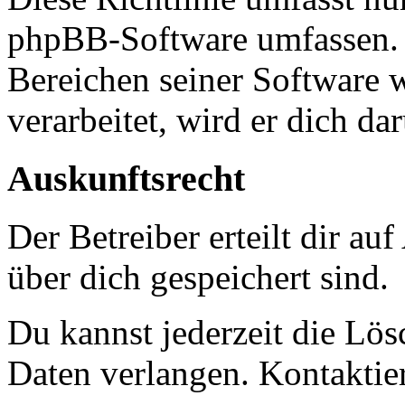
phpBB-Software umfassen. S
Bereichen seiner Software 
verarbeitet, wird er dich da
Auskunftsrecht
Der Betreiber erteilt dir a
über dich gespeichert sind.
Du kannst jederzeit die Lö
Daten verlangen. Kontaktier