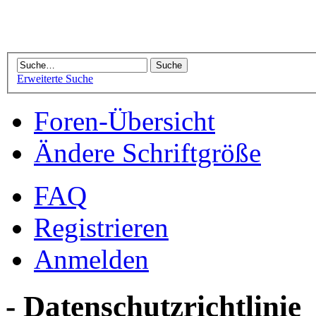
Erweiterte Suche
Foren-Übersicht
Ändere Schriftgröße
FAQ
Registrieren
Anmelden
- Datenschutzrichtlinie