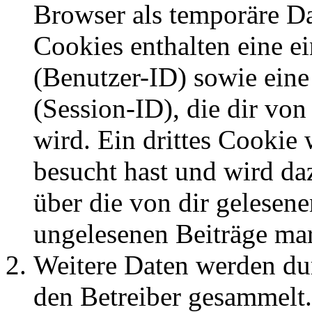
Browser als temporäre Da
Cookies enthalten eine 
(Benutzer-ID) sowie ei
(Session-ID), die dir v
wird. Ein drittes Cookie 
besucht hast und wird da
über die von dir gelesene
ungelesenen Beiträge ma
Weitere Daten werden du
den Betreiber gesammelt.