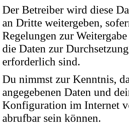
Der Betreiber wird diese D
an Dritte weitergeben, sofer
Regelungen zur Weitergabe d
die Daten zur Durchsetzung 
erforderlich sind.
Du nimmst zur Kenntnis, das
angegebenen Daten und dein
Konfiguration im Internet 
abrufbar sein können.