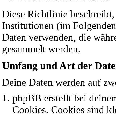
Diese Richtlinie beschreibt
Institutionen (im Folgende
Daten verwenden, die währ
gesammelt werden.
Umfang und Art der Date
Deine Daten werden auf zwe
phpBB erstellt bei dein
Cookies. Cookies sind kle