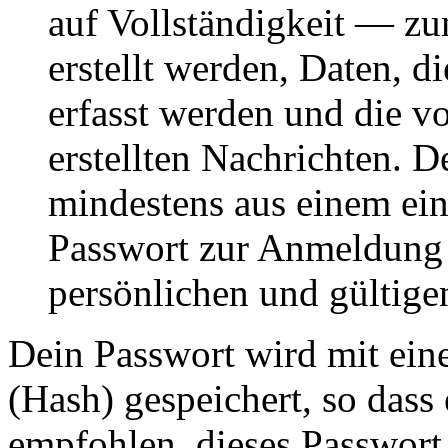
auf Vollständigkeit — zum
erstellt werden, Daten, 
erfasst werden und die vo
erstellten Nachrichten. 
mindestens aus einem ei
Passwort zur Anmeldung 
persönlichen und gültige
Dein Passwort wird mit ein
(Hash) gespeichert, so dass 
empfohlen, dieses Passwort 