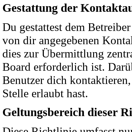
Gestattung der Kontakt
Du gestattest dem Betreiber
von dir angegebenen Kontak
dies zur Übermittlung zentr
Board erforderlich ist. Dar
Benutzer dich kontaktieren,
Stelle erlaubt hast.
Geltungsbereich dieser Ri
Diese Richtlinie umfasst nur