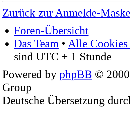
Zurück zur Anmelde-Mask
Foren-Übersicht
Das Team
•
Alle Cookies
sind UTC + 1 Stunde
Powered by
phpBB
© 2000,
Group
Deutsche Übersetzung dur