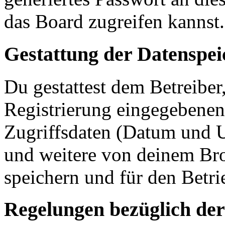
das Board zugreifen kannst.
Gestattung der Datenspe
Du gestattest dem Betreiber
Registrierung eingegebenen
Zugriffsdaten (Datum und U
und weitere von deinem Bro
speichern und für den Betr
Regelungen bezüglich der