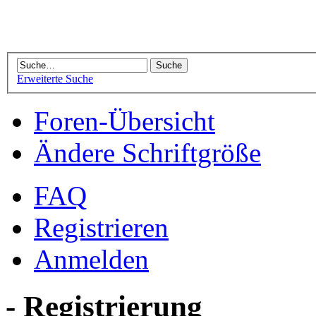
Erweiterte Suche
Foren-Übersicht
Ändere Schriftgröße
FAQ
Registrieren
Anmelden
- Registrierung