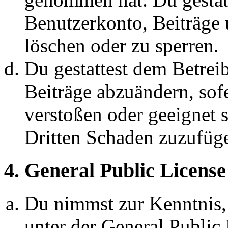
Benutzerkonto, Beiträge 
löschen oder zu sperren.
Du gestattest dem Betreib
Beiträge abzuändern, sofe
verstoßen oder geeignet 
Dritten Schaden zuzufüg
4. General Public License
Du nimmst zur Kenntnis,
unter der General Public 