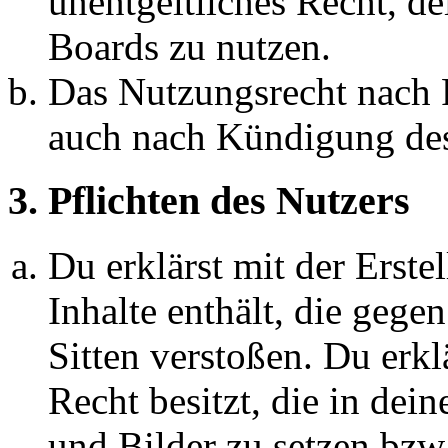
unentgeltliches Recht, d
Boards zu nutzen.
Das Nutzungsrecht nach P
auch nach Kündigung des
3. Pflichten des Nutzers
Du erklärst mit der Erstel
Inhalte enthält, die gege
Sitten verstoßen. Du erkl
Recht besitzt, die in de
und Bilder zu setzen bzw