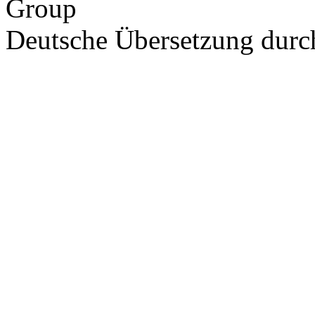
Group
Deutsche Übersetzung dur