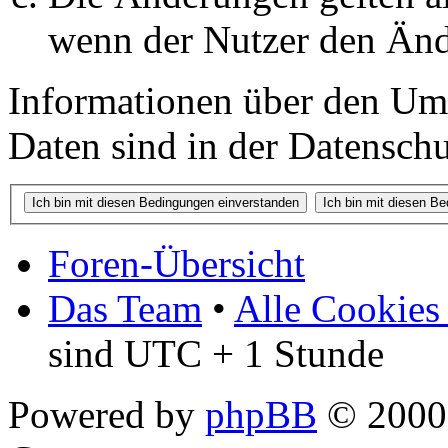
wenn der Nutzer den Änd
Informationen über den Um
Daten sind in der Datenschut
Foren-Übersicht
Das Team
•
Alle Cookies
sind UTC + 1 Stunde
Powered by
phpBB
© 2000,