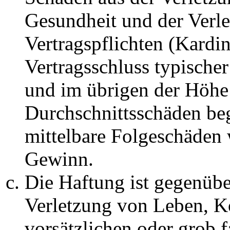
Gesundheit und der Verle
Vertragspflichten (Kardin
Vertragsschluss typische
und im übrigen der Höhe 
Durchschnittsschäden begr
mittelbare Folgeschäden
Gewinn.
Die Haftung ist gegenüb
Verletzung von Leben, K
vorsätzlichen oder grob 