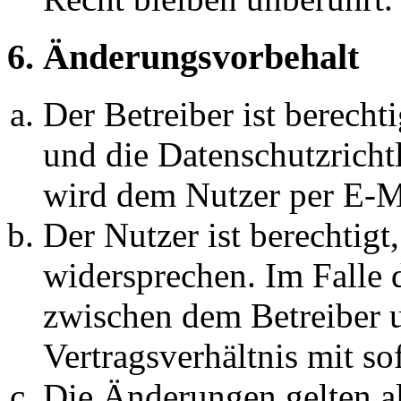
6. Änderungsvorbehalt
Der Betreiber ist berech
und die Datenschutzricht
wird dem Nutzer per E-Ma
Der Nutzer ist berechtig
widersprechen. Im Falle 
zwischen dem Betreiber 
Vertragsverhältnis mit so
Die Änderungen gelten al