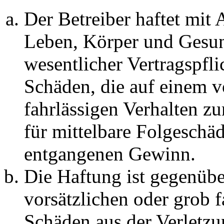
Der Betreiber haftet mit
Leben, Körper und Gesun
wesentlicher Vertragspfli
Schäden, die auf einem v
fahrlässigen Verhalten zu
für mittelbare Folgeschä
entgangenen Gewinn.
Die Haftung ist gegenübe
vorsätzlichen oder grob f
Schäden aus der Verletz