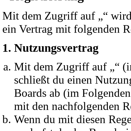
Mit dem Zugriff auf „“ wir
ein Vertrag mit folgenden 
1. Nutzungsvertrag
Mit dem Zugriff auf „“ 
schließt du einen Nutzun
Boards ab (im Folgenden 
mit den nachfolgenden R
Wenn du mit diesen Regel