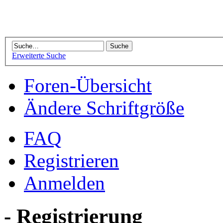
Erweiterte Suche
Foren-Übersicht
Ändere Schriftgröße
FAQ
Registrieren
Anmelden
- Registrierung