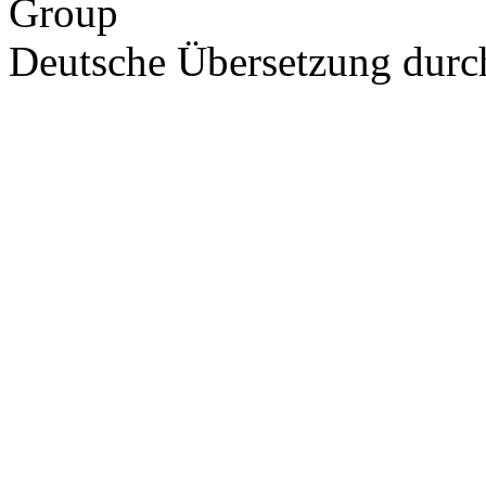
Group
Deutsche Übersetzung dur