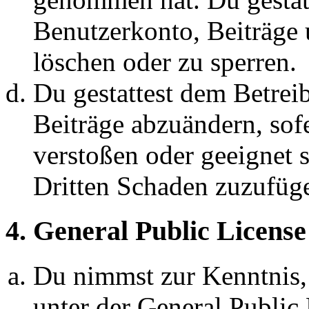
Benutzerkonto, Beiträge 
löschen oder zu sperren.
Du gestattest dem Betreib
Beiträge abzuändern, sofe
verstoßen oder geeignet 
Dritten Schaden zuzufüg
4. General Public License
Du nimmst zur Kenntnis,
unter der General Public 