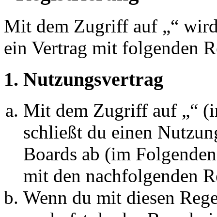
Mit dem Zugriff auf „“ wir
ein Vertrag mit folgenden 
1. Nutzungsvertrag
Mit dem Zugriff auf „“ 
schließt du einen Nutzun
Boards ab (im Folgenden 
mit den nachfolgenden R
Wenn du mit diesen Regel