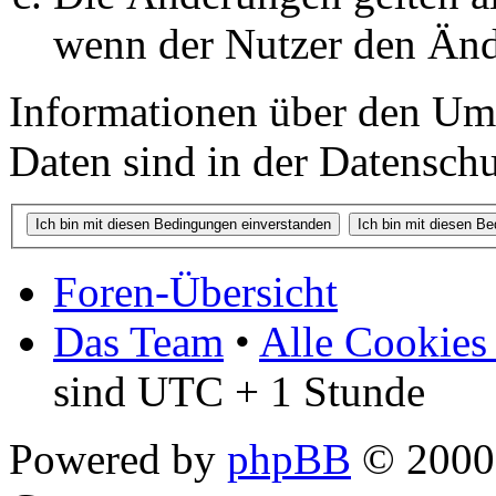
wenn der Nutzer den Änd
Informationen über den Um
Daten sind in der Datenschut
Foren-Übersicht
Das Team
•
Alle Cookies
sind UTC + 1 Stunde
Powered by
phpBB
© 2000,