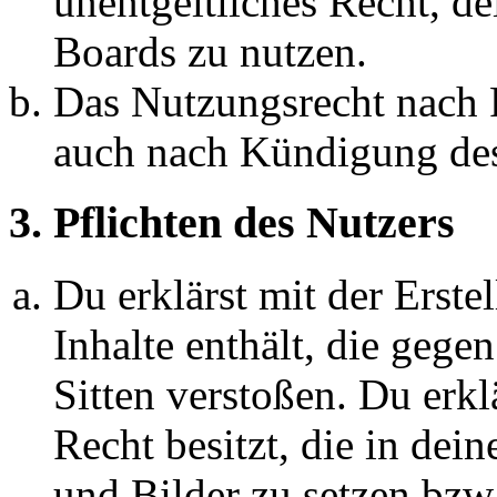
unentgeltliches Recht, d
Boards zu nutzen.
Das Nutzungsrecht nach P
auch nach Kündigung des
3. Pflichten des Nutzers
Du erklärst mit der Erstel
Inhalte enthält, die gege
Sitten verstoßen. Du erkl
Recht besitzt, die in de
und Bilder zu setzen bzw