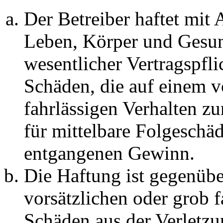
Der Betreiber haftet mit
Leben, Körper und Gesun
wesentlicher Vertragspfli
Schäden, die auf einem v
fahrlässigen Verhalten zu
für mittelbare Folgeschä
entgangenen Gewinn.
Die Haftung ist gegenübe
vorsätzlichen oder grob f
Schäden aus der Verletz