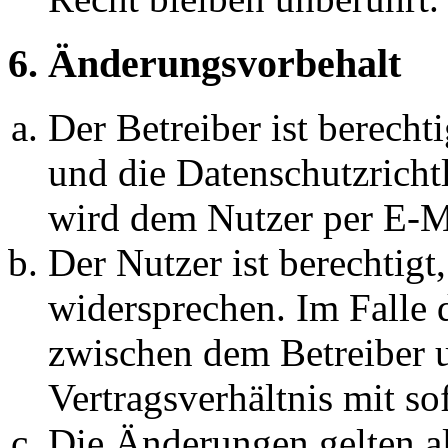
6. Änderungsvorbehalt
Der Betreiber ist berech
und die Datenschutzricht
wird dem Nutzer per E-Ma
Der Nutzer ist berechtig
widersprechen. Im Falle 
zwischen dem Betreiber 
Vertragsverhältnis mit so
Die Änderungen gelten al