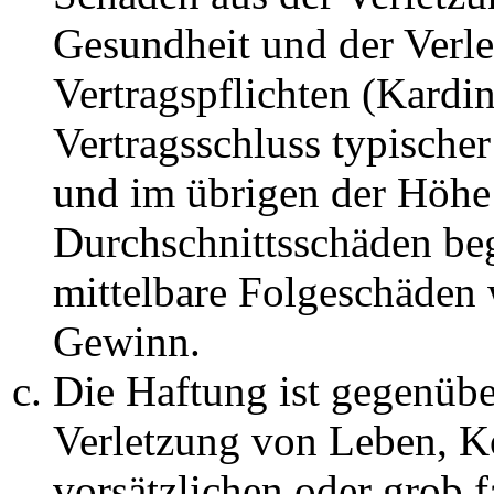
Gesundheit und der Verle
Vertragspflichten (Kardin
Vertragsschluss typische
und im übrigen der Höhe 
Durchschnittsschäden begr
mittelbare Folgeschäden
Gewinn.
Die Haftung ist gegenüb
Verletzung von Leben, K
vorsätzlichen oder grob 