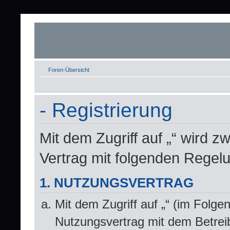
Foren-Übersicht
- Registrierung
Mit dem Zugriff auf „“ wird z
Vertrag mit folgenden Regel
1. NUTZUNGSVERTRAG
Mit dem Zugriff auf „“ (im Folge
Nutzungsvertrag mit dem Betrei