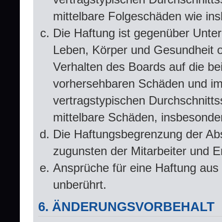
mittelbare Folgeschäden wie i
Die Haftung ist gegenüber Unte
Leben, Körper und Gesundheit od
Verhalten des Boards auf die be
vorhersehbaren Schäden und im
vertragstypischen Durchschnitts
mittelbare Schäden, insbesond
Die Haftungsbegrenzung der Abs
zugunsten der Mitarbeiter und Er
Ansprüche für eine Haftung aus
unberührt.
6. ÄNDERUNGSVORBEHALT