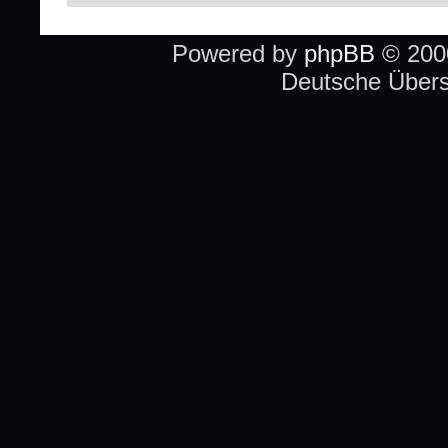
Powered by
phpBB
© 2000
Deutsche Über