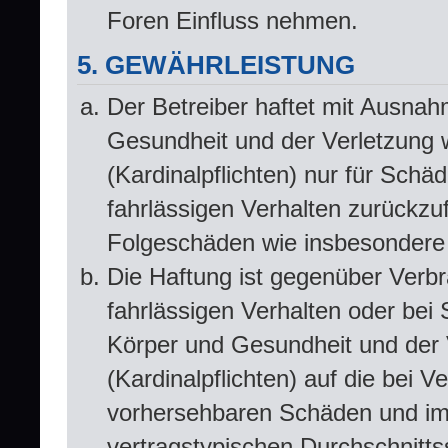
Foren Einfluss nehmen.
5. GEWÄHRLEISTUNG
Der Betreiber haftet mit Ausna
Gesundheit und der Verletzung w
(Kardinalpflichten) nur für Schä
fahrlässigen Verhalten zurückzuf
Folgeschäden wie insbesondere
Die Haftung ist gegenüber Verbr
fahrlässigen Verhalten oder bei
Körper und Gesundheit und der V
(Kardinalpflichten) auf die bei 
vorhersehbaren Schäden und im 
vertragstypischen Durchschnitts