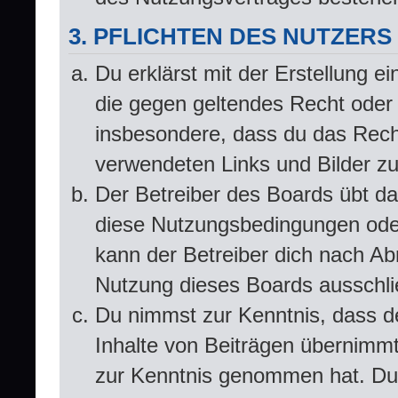
3. PFLICHTEN DES NUTZERS
Du erklärst mit der Erstellung ei
die gegen geltendes Recht oder 
insbesondere, dass du das Recht
verwendeten Links und Bilder z
Der Betreiber des Boards übt d
diese Nutzungsbedingungen oder
kann der Betreiber dich nach A
Nutzung dieses Boards ausschlie
Du nimmst zur Kenntnis, dass de
Inhalte von Beiträgen übernimmt, 
zur Kenntnis genommen hat. Du 