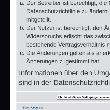
Der Betreiber ist berechtigt, d
Datenschutzrichtlinie zu ändern
mitgeteilt.
Der Nutzer ist berechtigt, den 
Widerspruchs erlischt das zwis
bestehende Vertragsverhältnis m
Die Änderungen gelten als anerk
Änderungen zugestimmt hat.
Informationen über den Umg
sind in der Datenschutzrichtli
Foren-Übersicht