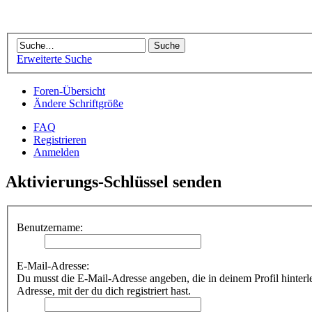
Erweiterte Suche
Foren-Übersicht
Ändere Schriftgröße
FAQ
Registrieren
Anmelden
Aktivierungs-Schlüssel senden
Benutzername:
E-Mail-Adresse:
Du musst die E-Mail-Adresse angeben, die in deinem Profil hinterleg
Adresse, mit der du dich registriert hast.