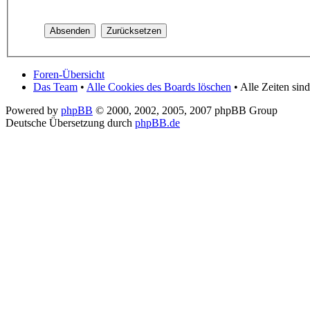
Foren-Übersicht
Das Team
•
Alle Cookies des Boards löschen
• Alle Zeiten si
Powered by
phpBB
© 2000, 2002, 2005, 2007 phpBB Group
Deutsche Übersetzung durch
phpBB.de