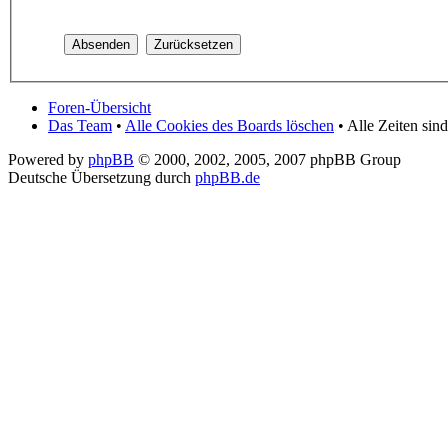
Foren-Übersicht
Das Team
•
Alle Cookies des Boards löschen
• Alle Zeiten si
Powered by
phpBB
© 2000, 2002, 2005, 2007 phpBB Group
Deutsche Übersetzung durch
phpBB.de