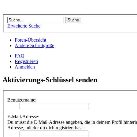
Erweiterte Suche
Foren-Übersicht
Ändere Schriftgröße
FAQ
Registrieren
Anmelden
Aktivierungs-Schlüssel senden
Benutzername:
E-Mail-Adresse:
Du musst die E-Mail-Adresse angeben, die in deinem Profil hinterleg
Adresse, mit der du dich registriert hast.