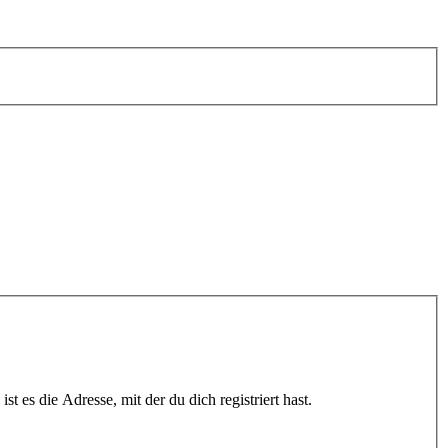
t es die Adresse, mit der du dich registriert hast.