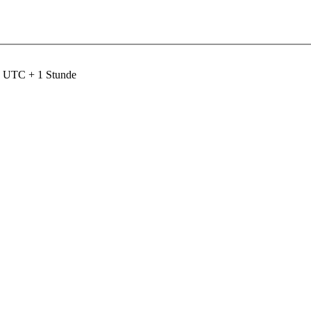
nd UTC + 1 Stunde