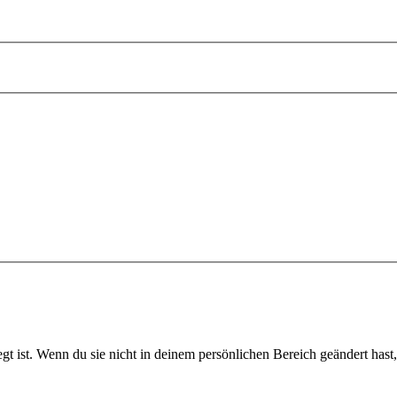
 ist. Wenn du sie nicht in deinem persönlichen Bereich geändert hast, is