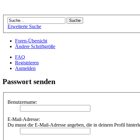
Erweiterte Suche
Foren-Übersicht
Ändere Schriftgröße
FAQ
Registrieren
Anmelden
Passwort senden
Benutzername:
E-Mail-Adresse:
Du musst die E-Mail-Adresse angeben, die in deinem Profil hinterlegt