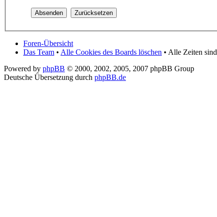
Foren-Übersicht
Das Team
•
Alle Cookies des Boards löschen
• Alle Zeiten si
Powered by
phpBB
© 2000, 2002, 2005, 2007 phpBB Group
Deutsche Übersetzung durch
phpBB.de