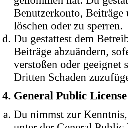
Benutzerkonto, Beiträge 
löschen oder zu sperren.
Du gestattest dem Betreib
Beiträge abzuändern, sofe
verstoßen oder geeignet 
Dritten Schaden zuzufüg
4. General Public License
Du nimmst zur Kenntnis,
unter der General Public 