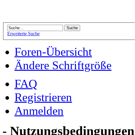
Erweiterte Suche
Foren-Übersicht
Ändere Schriftgröße
FAQ
Registrieren
Anmelden
- Nutzungsbedingungen