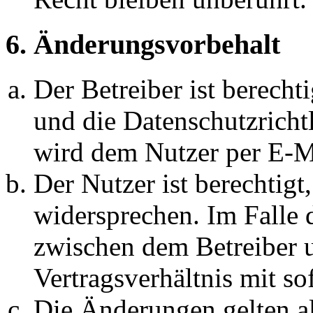
6. Änderungsvorbehalt
Der Betreiber ist berech
und die Datenschutzricht
wird dem Nutzer per E-Ma
Der Nutzer ist berechtig
widersprechen. Im Falle 
zwischen dem Betreiber 
Vertragsverhältnis mit so
Die Änderungen gelten al