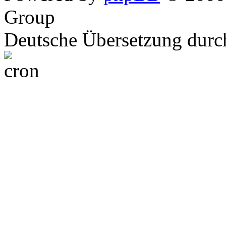
Group
Deutsche Übersetzung dur