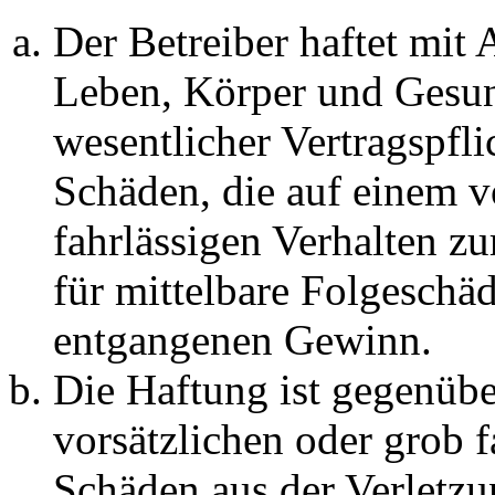
Der Betreiber haftet mit
Leben, Körper und Gesun
wesentlicher Vertragspfli
Schäden, die auf einem v
fahrlässigen Verhalten zu
für mittelbare Folgeschä
entgangenen Gewinn.
Die Haftung ist gegenübe
vorsätzlichen oder grob f
Schäden aus der Verletz