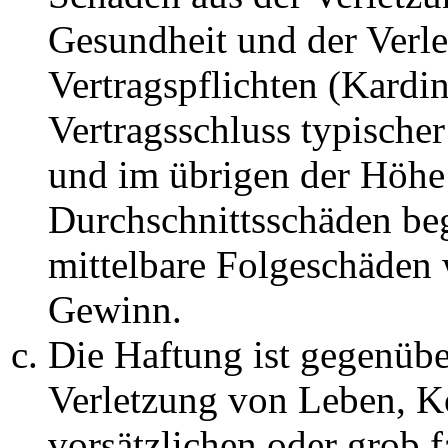
Gesundheit und der Verle
Vertragspflichten (Kardin
Vertragsschluss typische
und im übrigen der Höhe 
Durchschnittsschäden begr
mittelbare Folgeschäden
Gewinn.
Die Haftung ist gegenüb
Verletzung von Leben, K
vorsätzlichen oder grob 