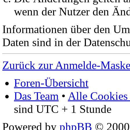
wenn der Nutzer den Änd
Informationen über den Um
Daten sind in der Datenschut
Zurück zur Anmelde-Mask
Foren-Übersicht
Das Team
•
Alle Cookies
sind UTC + 1 Stunde
Powered by
phpBB
© 2000,