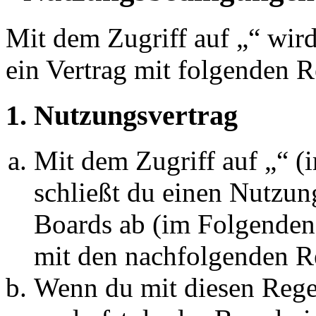
Mit dem Zugriff auf „“ wir
ein Vertrag mit folgenden 
1. Nutzungsvertrag
Mit dem Zugriff auf „“ 
schließt du einen Nutzun
Boards ab (im Folgenden 
mit den nachfolgenden R
Wenn du mit diesen Regel